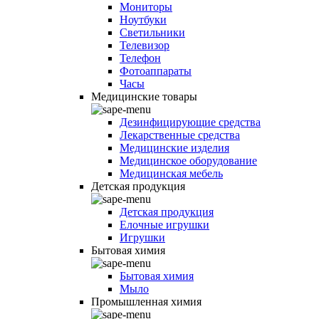
Мониторы
Ноутбуки
Светильники
Телевизор
Телефон
Фотоаппараты
Часы
Медицинские товары
Дезинфицирующие средства
Лекарственные средства
Медицинские изделия
Медицинское оборудование
Медицинская мебель
Детская продукция
Детская продукция
Елочные игрушки
Игрушки
Бытовая химия
Бытовая химия
Мыло
Промышленная химия