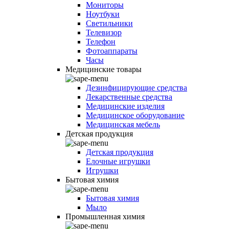
Мониторы
Ноутбуки
Светильники
Телевизор
Телефон
Фотоаппараты
Часы
Медицинские товары
Дезинфицирующие средства
Лекарственные средства
Медицинские изделия
Медицинское оборудование
Медицинская мебель
Детская продукция
Детская продукция
Елочные игрушки
Игрушки
Бытовая химия
Бытовая химия
Мыло
Промышленная химия