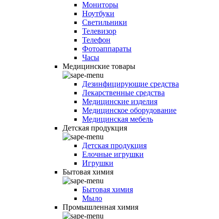
Мониторы
Ноутбуки
Светильники
Телевизор
Телефон
Фотоаппараты
Часы
Медицинские товары
Дезинфицирующие средства
Лекарственные средства
Медицинские изделия
Медицинское оборудование
Медицинская мебель
Детская продукция
Детская продукция
Елочные игрушки
Игрушки
Бытовая химия
Бытовая химия
Мыло
Промышленная химия