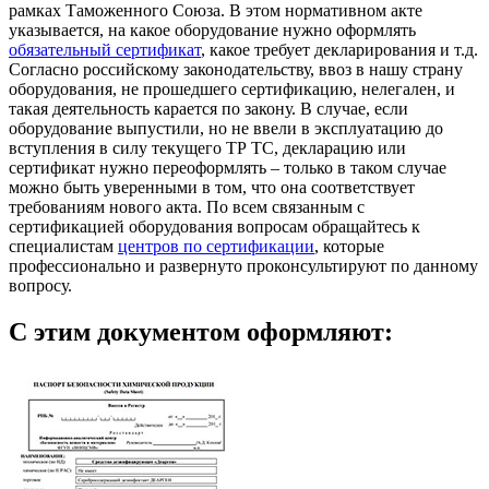
рамках Таможенного Союза. В этом нормативном акте
указывается, на какое оборудование нужно оформлять
обязательный сертификат
, какое требует декларирования и т.д.
Согласно российскому законодательству, ввоз в нашу страну
оборудования, не прошедшего сертификацию, нелегален, и
такая деятельность карается по закону. В случае, если
оборудование выпустили, но не ввели в эксплуатацию до
вступления в силу текущего ТР ТС, декларацию или
сертификат нужно переоформлять – только в таком случае
можно быть уверенными в том, что она соответствует
требованиям нового акта. По всем связанным с
сертификацией оборудования вопросам обращайтесь к
специалистам
центров по сертификации
, которые
профессионально и развернуто проконсультируют по данному
вопросу.
С этим документом оформляют: