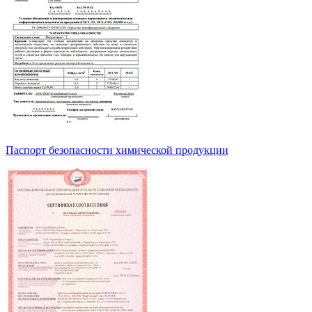
Паспорт безопасности химической продукции