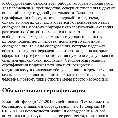
К оборудованию относят все приборы, которые используются
для перемещения, производства, совершенствования и других
операций в ходе трудовой деятельности. Важность
сертификации оборудования на первый взгляд очевидна,
однако во многих случаях это зависит от конкретного вида
оборудования, поэтому подходы к его сертификации сегодня
различаются. Способы осуществления сертификации
выбираются, исходя из сложности и уровня опасности,
которой подвергается человек, используя то или иное
оборудование. Те виды оборудования, которые подлежат
обязательному подтверждения соответствия, и на которые
оформлять сертификат соответствия нужно всегда, указаны в
специальных списках продукции. Сегодня обязательной
сертификации подлежат техника и относящиеся к
медицинскому и пищевому оборудованию инструменты – они
оказывают серьезное влияние на безопасность и здоровье
человека, поэтому такие строгие меры просто необходимы.
Обязательная сертификация
В данной сфере до 1.11.2012 г. действовал «Техрегламент о
безопасности машин и оборудования», а с 15 февраля ТР
010/2011 «О безопасности машин и оборудования» снова
вступил в силу, но уже в качестве регламента, принятого в