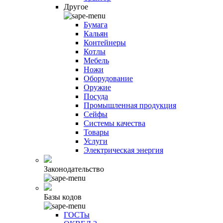
Другое
Бумага
Кальян
Контейнеры
Котлы
Мебель
Ножи
Оборудование
Оружие
Посуда
Промышленная продукция
Сейфы
Системы качества
Товары
Услуги
Электрическая энергия
Законодательство
Базы кодов
ГОСТы