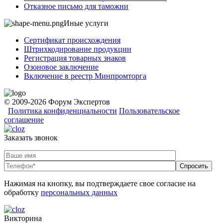
Отказное письмо для таможни
Иные услуги
Сертификат происхождения
Штрихкодирование продукции
Регистрация товарных знаков
Озоновое заключение
Включение в реестр Минпромторга
© 2009-2026 Форум Экспертов
Политика конфиденциальности
Пользовательское
соглашение
Заказать звонок
Нажимая на кнопку, вы подтверждаете свое согласие на
обработку
персональных данных
Викторина