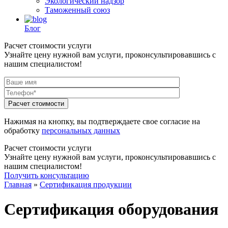
Экологический надзор
Таможенный союз
Блог
Расчет стоимости услуги
Узнайте цену нужной вам услуги, проконсультировавшись с
нашим специалистом!
Нажимая на кнопку, вы подтверждаете свое согласие на
обработку
персональных данных
Расчет стоимости услуги
Узнайте цену нужной вам услуги, проконсультировавшись с
нашим специалистом!
Получить консультацию
Главная
»
Сертификация продукции
Сертификация оборудования