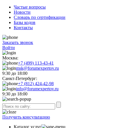
Частые вопросы
Новости
Словарь по сертификации
Базы кодов
Контакты
Заказать звонок
Войти
Москва:
+7 (499) 113-43-41
msk@forumexpertov.ru
9:30 до 18:00
Санкт-Петербург:
+7 (812) 424-42-98
info@forumexpertov.ru
9:30 до 18:00
Получить консультацию
Каталог услуг