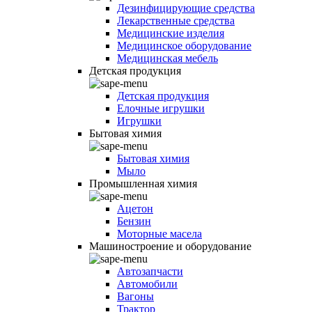
Дезинфицирующие средства
Лекарственные средства
Медицинские изделия
Медицинское оборудование
Медицинская мебель
Детская продукция
Детская продукция
Елочные игрушки
Игрушки
Бытовая химия
Бытовая химия
Мыло
Промышленная химия
Ацетон
Бензин
Моторные масела
Машиностроение и оборудование
Автозапчасти
Автомобили
Вагоны
Трактор