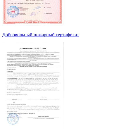
Добровольный пожарный сертификат