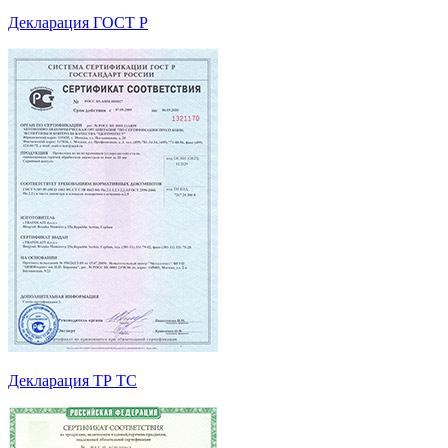
Декларация ГОСТ Р
Декларация ТР ТС