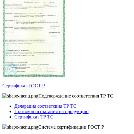
Сертификат ГОСТ Р
Подтверждение соответствия ТР ТС
Деларация соответсвия ТР ТС
Протокол испытания на продукцию
Сертификат ТР ТС
Система сертификации ГОСТ Р