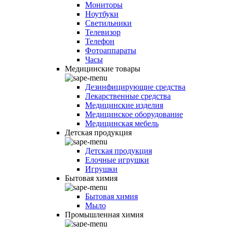
Мониторы
Ноутбуки
Светильники
Телевизор
Телефон
Фотоаппараты
Часы
Медицинские товары
Дезинфицирующие средства
Лекарственные средства
Медицинские изделия
Медицинское оборудование
Медицинская мебель
Детская продукция
Детская продукция
Елочные игрушки
Игрушки
Бытовая химия
Бытовая химия
Мыло
Промышленная химия