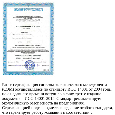
Ранее сертификация системы экологического менеджмента
(СЭМ) осуществлялась по стандарту ИСО 14001 от 2004 года,
но с недавнего времени вступило в силу третье издание
документа – ИСО 14001-2015. Стандарт регламентирует
экологическую безопасность на предприятиях.
Сертификацией подтверждается внедрение особого стандарта,
что гарантирует работу компании в соответствии с