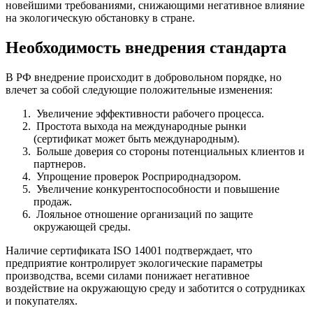
новейшими требованиями, снижающими негативное влияние
на экологическую обстановку в стране.
Необходимость внедрения стандарта
В РФ внедрение происходит в добровольном порядке, но
влечет за собой следующие положительные изменения:
Увеличение эффективности рабочего процесса.
Простота выхода на международные рынки
(сертификат может быть международным).
Больше доверия со стороны потенциальных клиентов и
партнеров.
Упрощение проверок Росприроднадзором.
Увеличение конкурентоспособности и повышение
продаж.
Лояльное отношение организаций по защите
окружающей среды.
Наличие сертификата ISO 14001 подтверждает, что
предприятие контролирует экологические параметры
производства, всеми силами понижает негативное
воздействие на окружающую среду и заботится о сотрудниках
и покупателях.