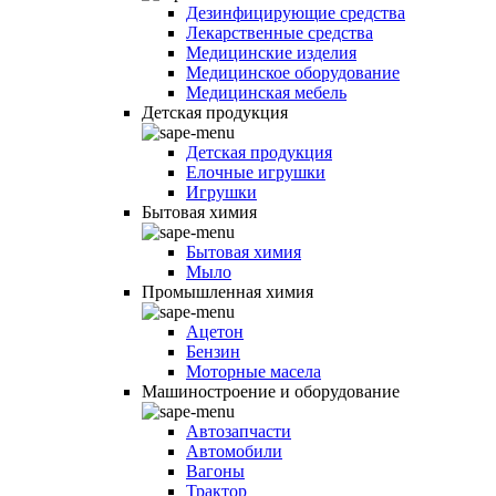
Дезинфицирующие средства
Лекарственные средства
Медицинские изделия
Медицинское оборудование
Медицинская мебель
Детская продукция
Детская продукция
Елочные игрушки
Игрушки
Бытовая химия
Бытовая химия
Мыло
Промышленная химия
Ацетон
Бензин
Моторные масела
Машиностроение и оборудование
Автозапчасти
Автомобили
Вагоны
Трактор