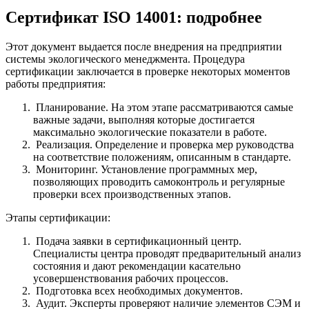
Сертификат ISO 14001: подробнее
Этот документ выдается после внедрения на предприятии
системы экологического менеджмента. Процедура
сертификации заключается в проверке некоторых моментов
работы предприятия:
Планирование. На этом этапе рассматриваются самые
важные задачи, выполняя которые достигается
максимально экологические показатели в работе.
Реализация. Определение и проверка мер руководства
на соответствие положениям, описанным в стандарте.
Мониторинг. Установление программных мер,
позволяющих проводить самоконтроль и регулярные
проверки всех производственных этапов.
Этапы сертификации:
Подача заявки в сертификационный центр.
Специалисты центра проводят предварительный анализ
состояния и дают рекомендации касательно
усовершенствования рабочих процессов.
Подготовка всех необходимых документов.
Аудит. Эксперты проверяют наличие элементов СЭМ и