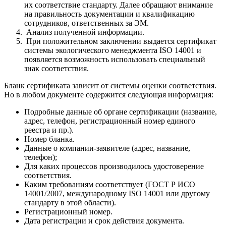
их соответствие стандарту. Далее обращают внимание
на правильность документации и квалификацию
сотрудников, ответственных за ЭМ.
Анализ полученной информации.
При положительном заключении выдается сертификат
системы экологического менеджмента ISO 14001 и
появляется возможность использовать специальный
знак соответствия.
Бланк сертификата зависит от системы оценки соответствия.
Но в любом документе содержится следующая информация:
Подробные данные об органе сертификации (название,
адрес, телефон, регистрационный номер единого
реестра и пр.).
Номер бланка.
Данные о компании-заявителе (адрес, название,
телефон);
Для каких процессов производилось удостоверение
соответствия.
Каким требованиям соответствует (ГОСТ Р ИСО
14001/2007, международному ISO 14001 или другому
стандарту в этой области).
Регистрационный номер.
Дата регистрации и срок действия документа.