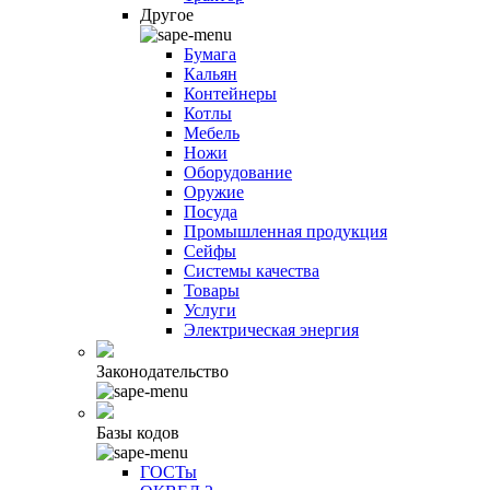
Другое
Бумага
Кальян
Контейнеры
Котлы
Мебель
Ножи
Оборудование
Оружие
Посуда
Промышленная продукция
Сейфы
Системы качества
Товары
Услуги
Электрическая энергия
Законодательство
Базы кодов
ГОСТы