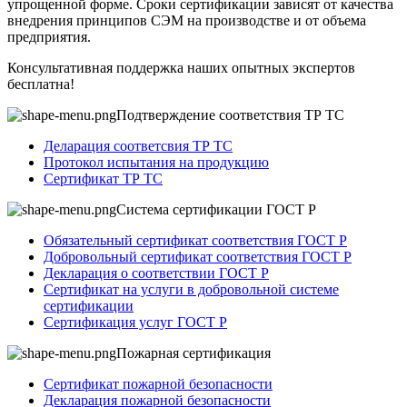
упрощенной форме. Сроки сертификации зависят от качества
внедрения принципов СЭМ на производстве и от объема
предприятия.
Консультативная поддержка наших опытных экспертов
бесплатна!
Подтверждение соответствия ТР ТС
Деларация соответсвия ТР ТС
Протокол испытания на продукцию
Сертификат ТР ТС
Система сертификации ГОСТ Р
Обязательный сертификат соответствия ГОСТ Р
Добровольный сертификат соответствия ГОСТ Р
Декларация о соответствии ГОСТ Р
Сертификат на услуги в добровольной системе
сертификации
Сертификация услуг ГОСТ Р
Пожарная сертификация
Сертификат пожарной безопасности
Декларация пожарной безопасности