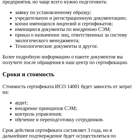
предприятия, но чаще всего нужно подготовить:
заявку по установленному образцу;
учредительную и регистрационную документацию;
копии имеющихся лицензий и сертификатов;
имеющиеся документы по внедрению СЭМ;
приказ о назначении лиц, ответственных за систему
экологического менеджмента;
Технологические документы и другое.
Более подробную информацию о пакете документов вы
получите после обращения в наш центр по сертификации.
Сроки и стоимость
Стоимость сертификата ИСО 14001 будет зависеть от затрат
на:
аудит;
внедрение принципов СЭМ;
контроль управления;
обучение и переподготовку сотрудников.
Срок действия сертификата составляет 3 года, но в
дальнейшее подтверждение будет осуществляться по