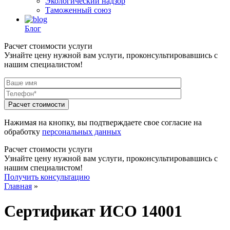
Экологический надзор
Таможенный союз
Блог
Расчет стоимости услуги
Узнайте цену нужной вам услуги, проконсультировавшись с
нашим специалистом!
Нажимая на кнопку, вы подтверждаете свое согласие на
обработку
персональных данных
Расчет стоимости услуги
Узнайте цену нужной вам услуги, проконсультировавшись с
нашим специалистом!
Получить консультацию
Главная
»
Сертификат ИСО 14001