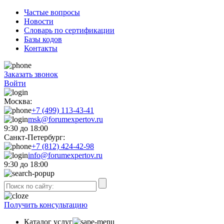
Частые вопросы
Новости
Словарь по сертификации
Базы кодов
Контакты
Заказать звонок
Войти
Москва:
+7 (499) 113-43-41
msk@forumexpertov.ru
9:30 до 18:00
Санкт-Петербург:
+7 (812) 424-42-98
info@forumexpertov.ru
9:30 до 18:00
Получить консультацию
Каталог услуг