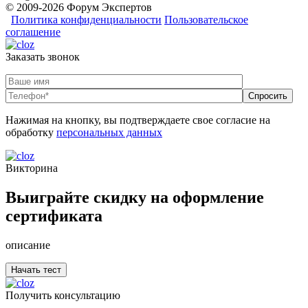
© 2009-2026 Форум Экспертов
Политика конфиденциальности
Пользовательское
соглашение
Заказать звонок
Нажимая на кнопку, вы подтверждаете свое согласие на
обработку
персональных данных
Викторина
Выиграйте скидку на оформление
сертификата
описание
Получить консультацию