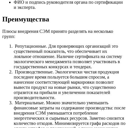
ФИО и подпись руководителя органа по сертификации
и эксперта.
Преимущества
Плюсы внедрения СЭМ принято разделять на несколько
групп:
Репутационные. Для проверяющих организаций это
существенный показатель, что обеспечивает их
лояльное отношение. Наличие сертификата на систему
экологического менеджмента позволяет участвовать в
государственных конкурсах и тендерах.
Производственные. Экологически чистая продукция
последнее время пользуется большим спросом, а
нанесение соответствующей маркировки позволит
вывести продукт на новые рынки, что существенно
отразится на прибыли и увеличении показателей
производительности.
Материальные. Можно значительно уменьшить
финансовые затраты на содержание производства: после
внедрения СЭМ уменьшается потребление
энергетических и сырьевых ресурсов. Заметно снизится
количество отходов. Минимизируется графа расходов по