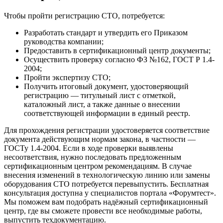
Чтобы пройти регистрацию СТО, потребуется:
Разработать стандарт и утвердить его Приказом
руководства компании;
Предоставить в сертификационный центр документы;
Осуществить проверку согласно ФЗ №162, ГОСТ Р 1.4-
2004;
Пройти экспертизу СТО;
Получить итоговый документ, удостоверяющий
регистрацию — титульный лист с отметкой,
каталожный лист, а также данные о внесении
соответствующей информации в единый реестр.
Для прохождения регистрации удостоверяется соответствие
документа действующим нормам закона, в частности —
ГОСТу 1.4-2004. Если в ходе проверки выявлены
несоответствия, нужно последовать предложенным
сертификационным центром рекомендациям. В случае
внесения изменений в технологическую линию или замены
оборудования СТО потребуется перевыпустить. Бесплатная
консультация доступна у специалистов портала «Форумтест».
Мы поможем вам подобрать надёжный сертификационный
центр, где вы сможете провести все необходимые работы,
выпустить техдокументацию.