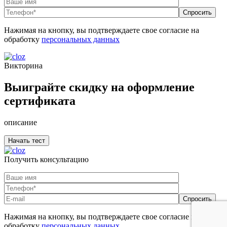
Нажимая на кнопку, вы подтверждаете свое согласие на
обработку
персональных данных
Викторина
Выиграйте скидку на оформление
сертификата
описание
Получить консультацию
Нажимая на кнопку, вы подтверждаете свое согласие на
обработку
персональных данных