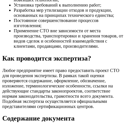
Установка требований к выполнению работ;
Разработка мер утилизации отходов и продукции,
основанных на принципах технического единства;
Постоянное совершенствование процессов
изготовления;
Применение СТО вне зависимости от места
производства, транспортировки и хранения товаров, от
видов сделок и особенностей взаимодействия с
клиентами, продавцами, производителями.
Как проводится экспертиза?
Любое предприятие имеет право предоставить проект СТО
для проведения экспертизы. В рамках такой оценки
проверяются содержание, оформление, обозначение,
изложение, терминологические особенности, ссылки на
действующие стандарты законопроектов, соответствие
нормам законодательства, грамотности всего документа.
Подобная экспертиза осуществляется официальными
представителями сертификационных центров.
Содержание документа