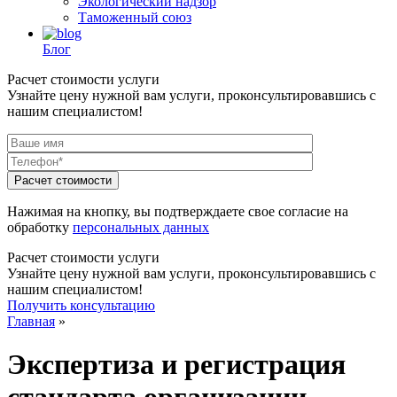
Экологический надзор
Таможенный союз
Блог
Расчет стоимости услуги
Узнайте цену нужной вам услуги, проконсультировавшись с
нашим специалистом!
Нажимая на кнопку, вы подтверждаете свое согласие на
обработку
персональных данных
Расчет стоимости услуги
Узнайте цену нужной вам услуги, проконсультировавшись с
нашим специалистом!
Получить консультацию
Главная
»
Экспертиза и регистрация