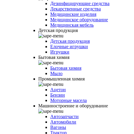
Дезинфицирующие средства
Лекарственные средства
Медицинские изделия
Медицинское оборудование
Медицинская мебель
Детская продукция
Детская продукция
Елочные игрушки
Игрушки
Бытовая химия
Бытовая химия
Мыло
Промышленная химия
Ацетон
Бензин
Моторные масела
Машиностроение и оборудование
Автозапчасти
Автомобили
Вагоны
Трактор