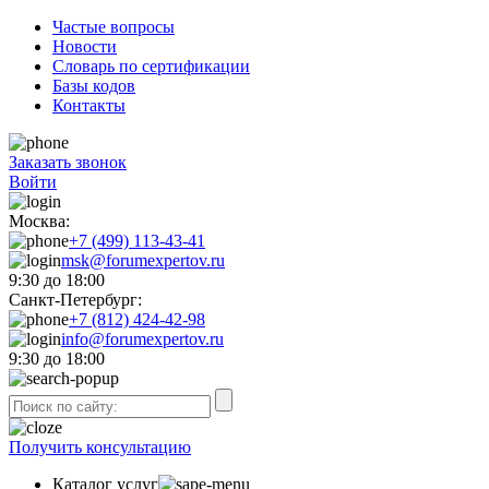
Частые вопросы
Новости
Словарь по сертификации
Базы кодов
Контакты
Заказать звонок
Войти
Москва:
+7 (499) 113-43-41
msk@forumexpertov.ru
9:30 до 18:00
Санкт-Петербург:
+7 (812) 424-42-98
info@forumexpertov.ru
9:30 до 18:00
Получить консультацию
Каталог услуг