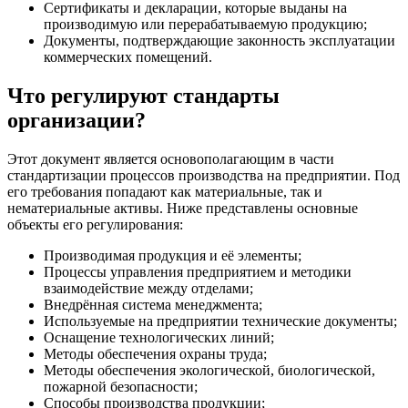
Сертификаты и декларации, которые выданы на
производимую или перерабатываемую продукцию;
Документы, подтверждающие законность эксплуатации
коммерческих помещений.
Что регулируют стандарты
организации?
Этот документ является основополагающим в части
стандартизации процессов производства на предприятии. Под
его требования попадают как материальные, так и
нематериальные активы. Ниже представлены основные
объекты его регулирования:
Производимая продукция и её элементы;
Процессы управления предприятием и методики
взаимодействие между отделами;
Внедрённая система менеджмента;
Используемые на предприятии технические документы;
Оснащение технологических линий;
Методы обеспечения охраны труда;
Методы обеспечения экологической, биологической,
пожарной безопасности;
Способы производства продукции;