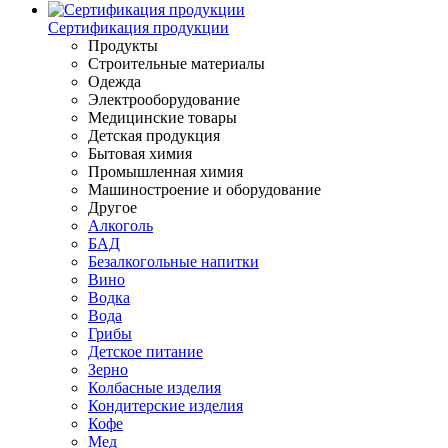
Сертификация продукции
Продукты
Строительные материалы
Одежда
Электрооборудование
Медицинские товары
Детская продукция
Бытовая химия
Промышленная химия
Машиностроение и оборудование
Другое
Алкоголь
БАД
Безалкогольные напитки
Вино
Водка
Вода
Грибы
Детское питание
Зерно
Колбасные изделия
Кондитерские изделия
Кофе
Мед