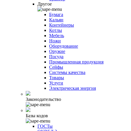
Другое
Бумага
Кальян
Контейнеры
Котлы
Мебель
Ножи
Оборудование
Оружие
Посуда
Промышленная продукция
Сейфы
Системы качества
Товары
Услуги
Электрическая энергия
Законодательство
Базы кодов
ГОСТы