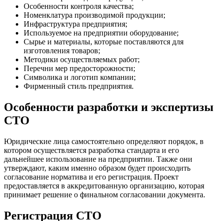
Особенности контроля качества;
Номенклатура производимой продукции;
Инфраструктура предприятия;
Используемое на предприятии оборудование;
Сырье и материалы, которые поставляются для
изготовления товаров;
Методики осуществляемых работ;
Перечни мер предосторожности;
Символика и логотип компании;
Фирменный стиль предприятия.
Особенности разработки и экспертизы
СТО
Юридические лица самостоятельно определяют порядок, в
котором осуществляется разработка стандарта и его
дальнейшее использование на предприятии. Также они
утверждают, каким именно образом будет происходить
согласование норматива и его регистрация. Проект
предоставляется в аккредитованную организацию, которая
принимает решение о финальном согласовании документа.
Регистрация СТО