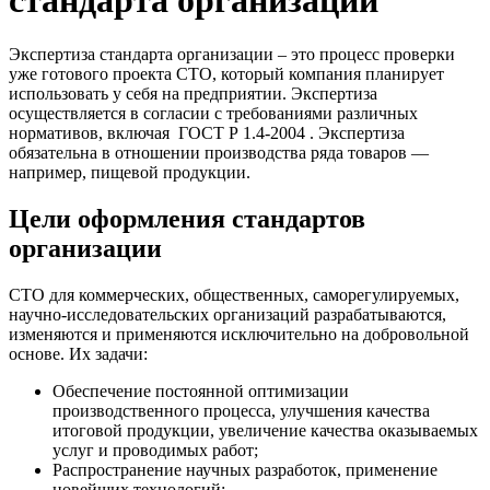
стандарта организации
Экспертиза стандарта организации – это процесс проверки
уже готового проекта СТО, который компания планирует
использовать у себя на предприятии. Экспертиза
осуществляется в согласии с требованиями различных
нормативов, включая ГОСТ Р 1.4-2004 . Экспертиза
обязательна в отношении производства ряда товаров —
например, пищевой продукции.
Цели оформления стандартов
организации
СТО для коммерческих, общественных, саморегулируемых,
научно-исследовательских организаций разрабатываются,
изменяются и применяются исключительно на добровольной
основе. Их задачи:
Обеспечение постоянной оптимизации
производственного процесса, улучшения качества
итоговой продукции, увеличение качества оказываемых
услуг и проводимых работ;
Распространение научных разработок, применение
новейших технологий;