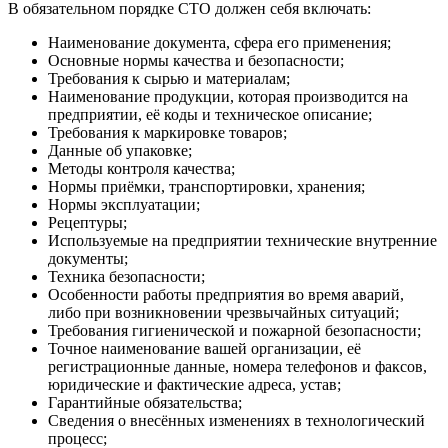
В обязательном порядке СТО должен себя включать:
Наименование документа, сфера его применения;
Основные нормы качества и безопасности;
Требования к сырью и материалам;
Наименование продукции, которая производится на
предприятии, её коды и техническое описание;
Требования к маркировке товаров;
Данные об упаковке;
Методы контроля качества;
Нормы приёмки, транспортировки, хранения;
Нормы эксплуатации;
Рецептуры;
Используемые на предприятии технические внутренние
документы;
Техника безопасности;
Особенности работы предприятия во время аварий,
либо при возникновении чрезвычайных ситуаций;
Требования гигиенической и пожарной безопасности;
Точное наименование вашей организации, её
регистрационные данные, номера телефонов и факсов,
юридические и фактические адреса, устав;
Гарантийные обязательства;
Сведения о внесённых изменениях в технологический
процесс;