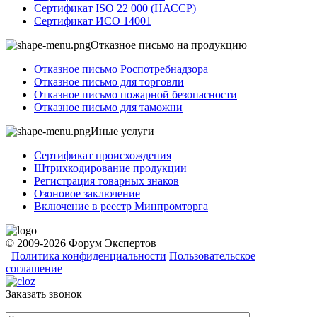
Сертификат ISO 22 000 (НАССР)
Сертификат ИСО 14001
Отказное письмо на продукцию
Отказное письмо Роспотребнадзора
Отказное письмо для торговли
Отказное письмо пожарной безопасности
Отказное письмо для таможни
Иные услуги
Сертификат происхождения
Штрихкодирование продукции
Регистрация товарных знаков
Озоновое заключение
Включение в реестр Минпромторга
© 2009-2026 Форум Экспертов
Политика конфиденциальности
Пользовательское
соглашение
Заказать звонок