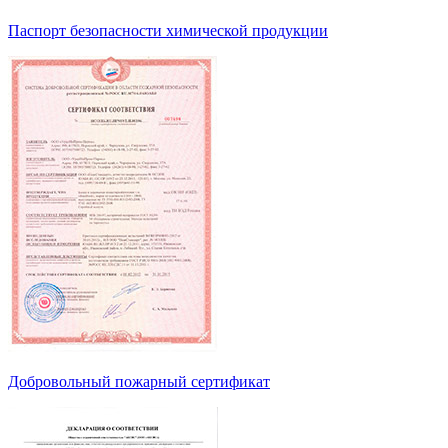
Паспорт безопасности химической продукции
Добровольный пожарный сертификат