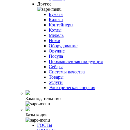
Другое
Бумага
Кальян
Контейнеры
Котлы
Мебель
Ножи
Оборудование
Оружие
Посуда
Промышленная продукция
Сейфы
Системы качества
Товары
Услуги
Электрическая энергия
Законодательство
Базы кодов
ГОСТы