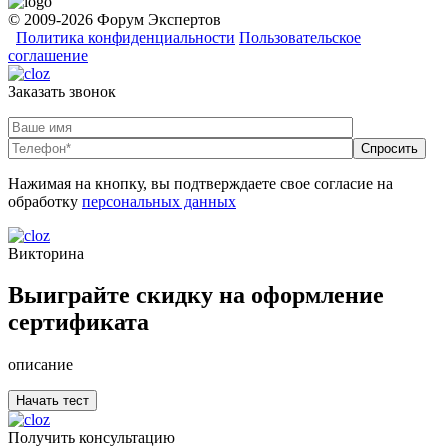
© 2009-2026 Форум Экспертов
Политика конфиденциальности
Пользовательское
соглашение
Заказать звонок
Нажимая на кнопку, вы подтверждаете свое согласие на
обработку
персональных данных
Викторина
Выиграйте скидку на оформление
сертификата
описание
Получить консультацию