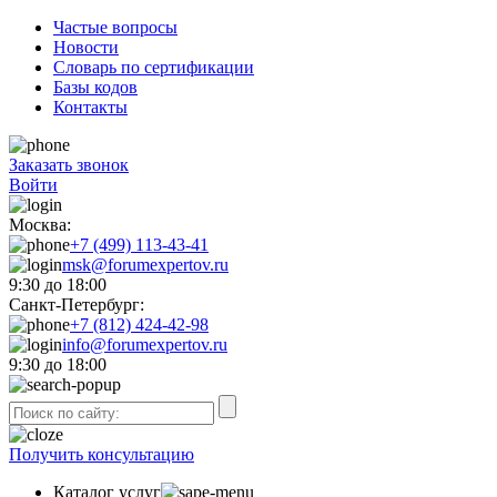
Частые вопросы
Новости
Словарь по сертификации
Базы кодов
Контакты
Заказать звонок
Войти
Москва:
+7 (499) 113-43-41
msk@forumexpertov.ru
9:30 до 18:00
Санкт-Петербург:
+7 (812) 424-42-98
info@forumexpertov.ru
9:30 до 18:00
Получить консультацию
Каталог услуг