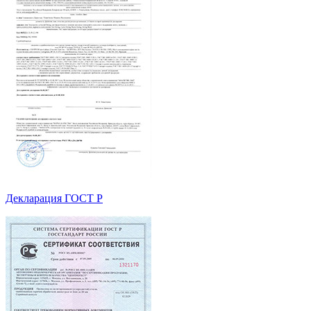
Декларация ГОСТ Р