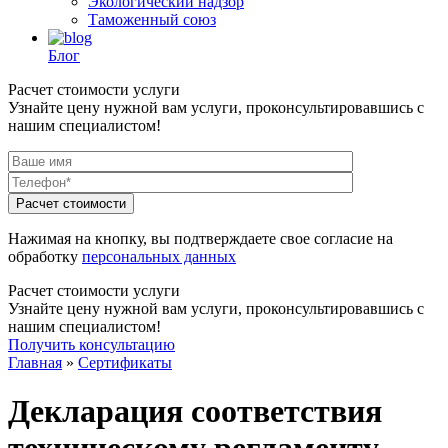
Экологический надзор
Таможенный союз
Блог
Расчет стоимости услуги
Узнайте цену нужной вам услуги, проконсультировавшись с
нашим специалистом!
Нажимая на кнопку, вы подтверждаете свое согласие на
обработку
персональных данных
Расчет стоимости услуги
Узнайте цену нужной вам услуги, проконсультировавшись с
нашим специалистом!
Получить консультацию
Главная
»
Сертификаты
Декларация соответствия