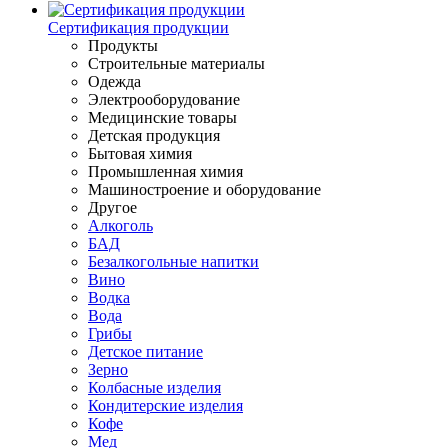
Сертификация продукции
Продукты
Строительные материалы
Одежда
Электрооборудование
Медицинские товары
Детская продукция
Бытовая химия
Промышленная химия
Машиностроение и оборудование
Другое
Алкоголь
БАД
Безалкогольные напитки
Вино
Водка
Вода
Грибы
Детское питание
Зерно
Колбасные изделия
Кондитерские изделия
Кофе
Мед