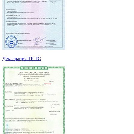
Декларация ТР ТС