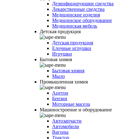
Дезинфицирующие средства
Лекарственные средства
Медицинские изделия
Медицинское оборудование
Медицинская мебель
Детская продукция
Детская продукция
Елочные игрушки
Игрушки
Бытовая химия
Бытовая химия
Мыло
Промышленная химия
Ацетон
Бензин
Моторные масела
Машиностроение и оборудование
Автозапчасти
Автомобили
Вагоны
Трактор