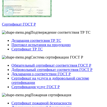
Сертификат ГОСТ Р
Подтверждение соответствия ТР ТС
Деларация соответсвия ТР ТС
Протокол испытания на продукцию
Сертификат ТР ТС
Система сертификации ГОСТ Р
Обязательный сертификат соответствия ГОСТ Р
Добровольный сертификат соответствия ГОСТ Р
Декларация о соответствии ГОСТ Р
Сертификат на услуги в добровольной системе
сертификации
Сертификация услуг ГОСТ Р
Пожарная сертификация
Сертификат пожарной безопасности