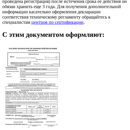
проведена регистрация) после истечения срока ее действия он
обязан хранить еще 3 года. Для получения дополнительной
информации касательно оформления декларации
соответствия техническому регламенту обращайтесь к
специалистам
центров по сертификации
.
С этим документом оформляют: