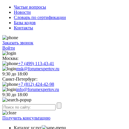
Частые вопросы
Новости
Словарь по сертификации
Базы кодов
Контакты
Заказать звонок
Войти
Москва:
+7 (499) 113-43-41
msk@forumexpertov.ru
9:30 до 18:00
Санкт-Петербург:
+7 (812) 424-42-98
info@forumexpertov.ru
9:30 до 18:00
Получить консультацию
Каталог услуг