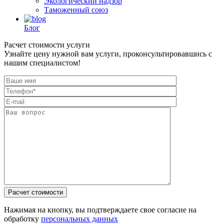
Экологический надзор
Таможенный союз
Блог
Расчет стоимости услуги
Узнайте цену нужной вам услуги, проконсультировавшись с
нашим специалистом!
Нажимая на кнопку, вы подтверждаете свое согласие на
обработку
персональных данных