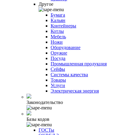
Другое
Бумага
Кальян
Контейнеры
Котлы
Мебель
Ножи
Оборудование
Оружие
Посуда
Промышленная продукция
Сейфы
Системы качества
Товары
Услуги
Электрическая энергия
Законодательство
Базы кодов
ГОСТы