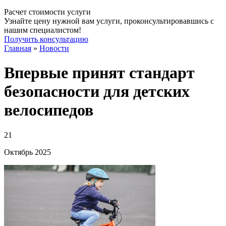
Расчет стоимости услуги
Узнайте цену нужной вам услуги, проконсультировавшись с
нашим специалистом!
Получить консультацию
Главная
»
Новости
Впервые принят стандарт
безопасности для детских
велосипедов
21
Октябрь
2025