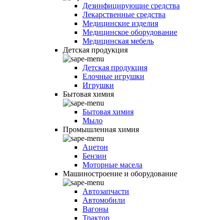
Дезинфицирующие средства
Лекарственные средства
Медицинские изделия
Медицинское оборудование
Медицинская мебель
Детская продукция
Детская продукция
Елочные игрушки
Игрушки
Бытовая химия
Бытовая химия
Мыло
Промышленная химия
Ацетон
Бензин
Моторные масела
Машиностроение и оборудование
Автозапчасти
Автомобили
Вагоны
Трактор