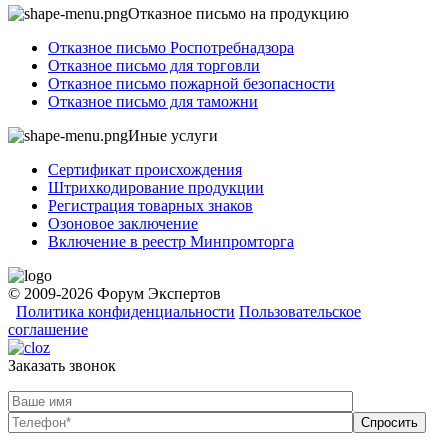
Отказное письмо на продукцию
Отказное письмо Роспотребнадзора
Отказное письмо для торговли
Отказное письмо пожарной безопасности
Отказное письмо для таможни
Иные услуги
Сертификат происхождения
Штрихкодирование продукции
Регистрация товарных знаков
Озоновое заключение
Включение в реестр Минпромторга
© 2009-2026 Форум Экспертов
Политика конфиденциальности
Пользовательское
соглашение
Заказать звонок