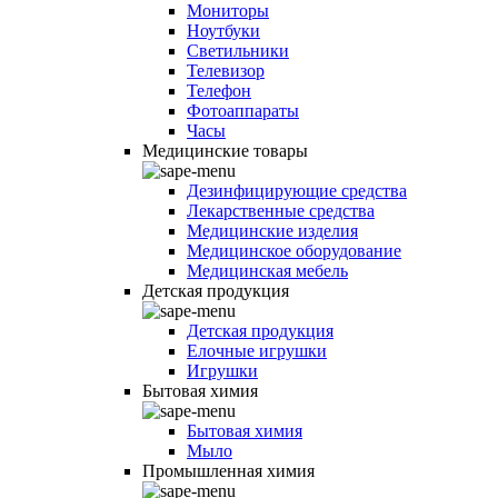
Мониторы
Ноутбуки
Светильники
Телевизор
Телефон
Фотоаппараты
Часы
Медицинские товары
Дезинфицирующие средства
Лекарственные средства
Медицинские изделия
Медицинское оборудование
Медицинская мебель
Детская продукция
Детская продукция
Елочные игрушки
Игрушки
Бытовая химия
Бытовая химия
Мыло
Промышленная химия