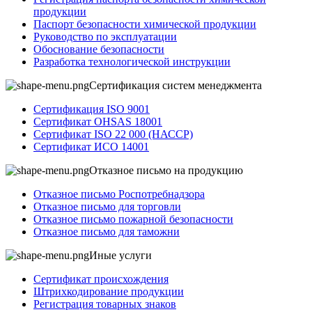
продукции
Паспорт безопасности химической продукции
Руководство по эксплуатации
Обоснование безопасности
Разработка технологической инструкции
Сертификация систем менеджмента
Сертификация ISO 9001
Сертификат OHSAS 18001
Сертификат ISO 22 000 (НАССР)
Сертификат ИСО 14001
Отказное письмо на продукцию
Отказное письмо Роспотребнадзора
Отказное письмо для торговли
Отказное письмо пожарной безопасности
Отказное письмо для таможни
Иные услуги
Сертификат происхождения
Штрихкодирование продукции
Регистрация товарных знаков