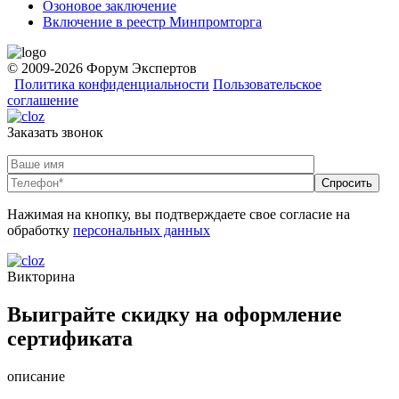
Озоновое заключение
Включение в реестр Минпромторга
© 2009-2026 Форум Экспертов
Политика конфиденциальности
Пользовательское
соглашение
Заказать звонок
Нажимая на кнопку, вы подтверждаете свое согласие на
обработку
персональных данных
Викторина
Выиграйте скидку на оформление
сертификата
описание