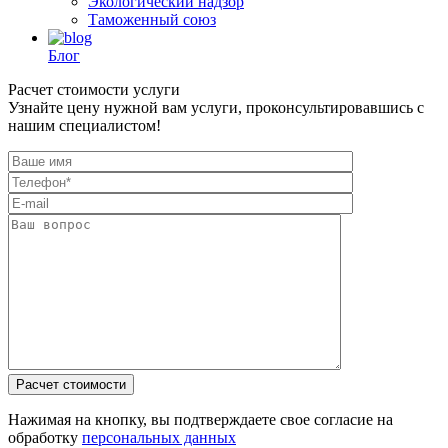
Экологический надзор
Таможенный союз
Блог
Расчет стоимости услуги
Узнайте цену нужной вам услуги, проконсультировавшись с
нашим специалистом!
Нажимая на кнопку, вы подтверждаете свое согласие на
обработку
персональных данных