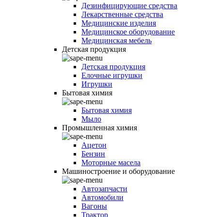
Дезинфицирующие средства
Лекарственные средства
Медицинские изделия
Медицинское оборудование
Медицинская мебель
Детская продукция
Детская продукция
Елочные игрушки
Игрушки
Бытовая химия
Бытовая химия
Мыло
Промышленная химия
Ацетон
Бензин
Моторные масела
Машиностроение и оборудование
Автозапчасти
Автомобили
Вагоны
Трактор