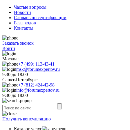
Частые вопросы
Новости
Словарь по сертификации
Базы кодов
Контакты
Заказать звонок
Войти
Москва:
+7 (499) 113-43-41
msk@forumexpertov.ru
9:30 до 18:00
Санкт-Петербург:
+7 (812) 424-42-98
info@forumexpertov.ru
9:30 до 18:00
Получить консультацию
Каталог услуг