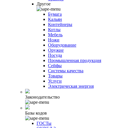
Другое
Бумага
Кальян
Контейнеры
Котлы
Мебель
Ножи
Оборудование
Оружие
Посуда
Промышленная продукция
Сейфы
Системы качества
Товары
Услуги
Электрическая энергия
Законодательство
Базы кодов
ГОСТы