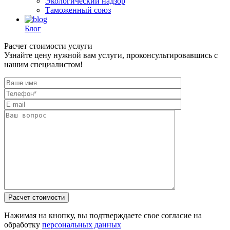
Экологический надзор
Таможенный союз
Блог
Расчет стоимости услуги
Узнайте цену нужной вам услуги, проконсультировавшись с
нашим специалистом!
Нажимая на кнопку, вы подтверждаете свое согласие на
обработку
персональных данных