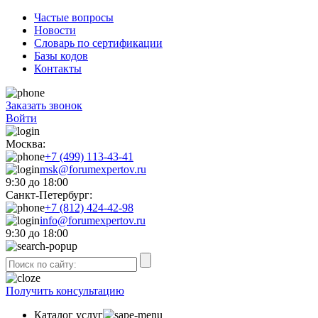
Частые вопросы
Новости
Словарь по сертификации
Базы кодов
Контакты
Заказать звонок
Войти
Москва:
+7 (499) 113-43-41
msk@forumexpertov.ru
9:30 до 18:00
Санкт-Петербург:
+7 (812) 424-42-98
info@forumexpertov.ru
9:30 до 18:00
Получить консультацию
Каталог услуг