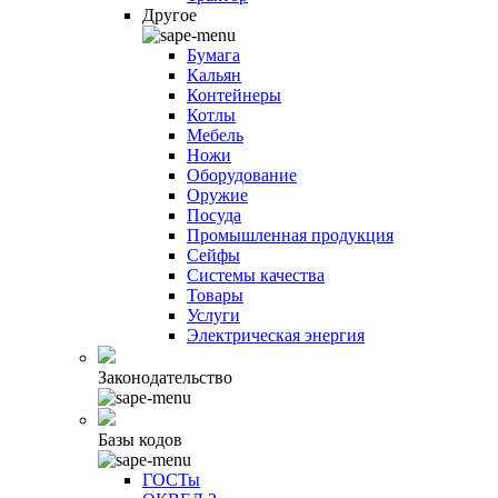
Другое
Бумага
Кальян
Контейнеры
Котлы
Мебель
Ножи
Оборудование
Оружие
Посуда
Промышленная продукция
Сейфы
Системы качества
Товары
Услуги
Электрическая энергия
Законодательство
Базы кодов
ГОСТы