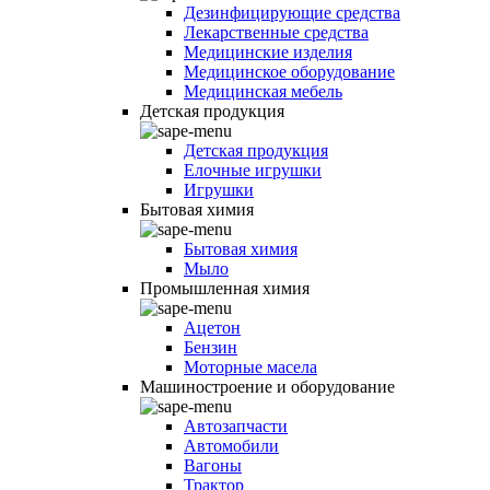
Дезинфицирующие средства
Лекарственные средства
Медицинские изделия
Медицинское оборудование
Медицинская мебель
Детская продукция
Детская продукция
Елочные игрушки
Игрушки
Бытовая химия
Бытовая химия
Мыло
Промышленная химия
Ацетон
Бензин
Моторные масела
Машиностроение и оборудование
Автозапчасти
Автомобили
Вагоны
Трактор