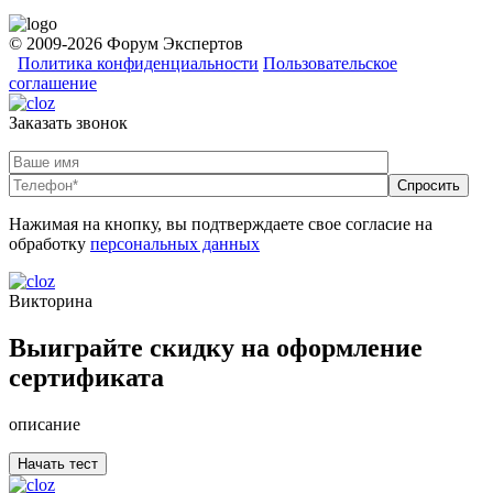
© 2009-2026 Форум Экспертов
Политика конфиденциальности
Пользовательское
соглашение
Заказать звонок
Нажимая на кнопку, вы подтверждаете свое согласие на
обработку
персональных данных
Викторина
Выиграйте скидку на оформление
сертификата
описание