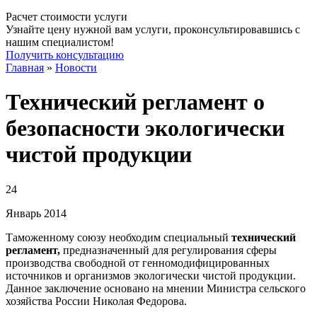
Расчет стоимости услуги
Узнайте цену нужной вам услуги, проконсультировавшись с
нашим специалистом!
Получить консультацию
Главная
»
Новости
Технический регламент о
безопасности экологически
чистой продукции
24
Январь
2014
Таможенному союзу необходим специальный
технический
регламент,
предназначенный для регулирования сферы
производства свободной от генномодифицированных
источников и организмов экологически чистой продукции.
Данное заключение основано на мнении Министра сельского
хозяйства России Николая Федорова.