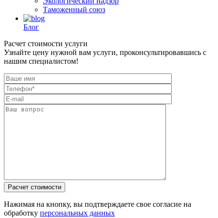
Экологический надзор
Таможенный союз
Блог
Расчет стоимости услуги
Узнайте цену нужной вам услуги, проконсультировавшись с
нашим специалистом!
Нажимая на кнопку, вы подтверждаете свое согласие на
обработку
персональных данных