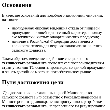
Основания
В качестве оснований для подобного заключения чиновник
называет:
наблюдаемая мировая тенденция отказа от пищевой
продукции, носящей трансгенный характер, в пользу
экологически чистых биоорганических продуктов;
наличие в Российской Федерации достаточного
количества земель для ведения экологически чистого
сельского хозяйства.
Таким образом, введение в действие специального
технического регламента
позволит сельхозпроизводителям
стран-участниц ТС освоить производство данной продукции
и занять достойное место на потребительском рынке.
Пути достижения цели
Для достижения поставленных целей Министерство
сельского хозяйства РФ совместно с Россельхознадзором и
Министерством здравоохранения приступило к разработке
технического регламента,
направленного на регулирование