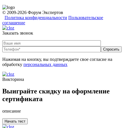
© 2009-2026 Форум Экспертов
Политика конфиденциальности
Пользовательское
соглашение
Заказать звонок
Нажимая на кнопку, вы подтверждаете свое согласие на
обработку
персональных данных
Викторина
Выиграйте скидку на оформление
сертификата
описание