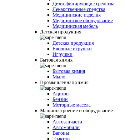
Дезинфицирующие средства
Лекарственные средства
Медицинские изделия
Медицинское оборудование
Медицинская мебель
Детская продукция
Детская продукция
Елочные игрушки
Игрушки
Бытовая химия
Бытовая химия
Мыло
Промышленная химия
Ацетон
Бензин
Моторные масела
Машиностроение и оборудование
Автозапчасти
Автомобили
Вагоны
Трактор