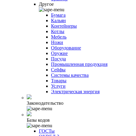
Другое
Бумага
Кальян
Контейнеры
Котлы
Мебель
Ножи
Оборудование
Оружие
Посуда
Промышленная продукция
Сейфы
Системы качества
Товары
Услуги
Электрическая энергия
Законодательство
Базы кодов
ГОСТы