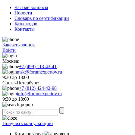
Частые вопросы
Новости
Словарь по сертификации
Базы кодов
Контакты
Заказать звонок
Войти
Москва:
+7 (499) 113-43-41
msk@forumexpertov.ru
9:30 до 18:00
Санкт-Петербург:
+7 (812) 424-42-98
info@forumexpertov.ru
9:30 до 18:00
Получить консультацию
Каталог услуг