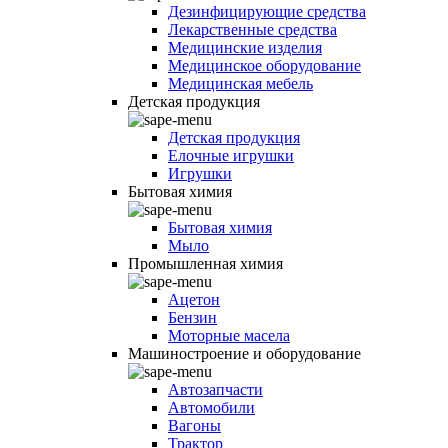
Дезинфицирующие средства
Лекарственные средства
Медицинские изделия
Медицинское оборудование
Медицинская мебель
Детская продукция
Детская продукция
Елочные игрушки
Игрушки
Бытовая химия
Бытовая химия
Мыло
Промышленная химия
Ацетон
Бензин
Моторные масела
Машиностроение и оборудование
Автозапчасти
Автомобили
Вагоны
Трактор