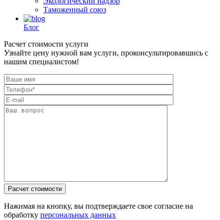
Экологический надзор
Таможенный союз
Блог
Расчет стоимости услуги
Узнайте цену нужной вам услуги, проконсультировавшись с
нашим специалистом!
Нажимая на кнопку, вы подтверждаете свое согласие на
обработку
персональных данных