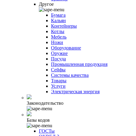
Другое
Бумага
Кальян
Контейнеры
Котлы
Мебель
Ножи
Оборудование
Оружие
Посуда
Промышленная продукция
Сейфы
Системы качества
Товары
Услуги
Электрическая энергия
Законодательство
Базы кодов
ГОСТы