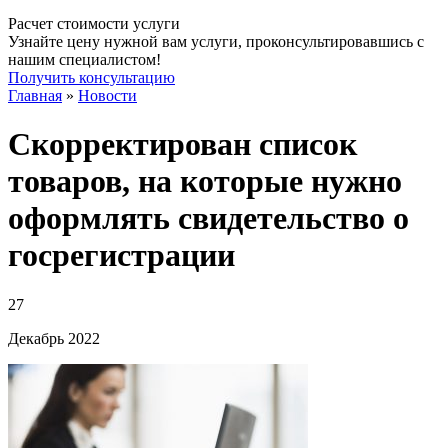
Расчет стоимости услуги
Узнайте цену нужной вам услуги, проконсультировавшись с
нашим специалистом!
Получить консультацию
Главная
»
Новости
Скорректирован список
товаров, на которые нужно
оформлять свидетельство о
госрегистрации
27
Декабрь
2022