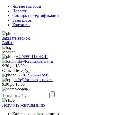
Частые вопросы
Новости
Словарь по сертификации
Базы кодов
Контакты
Заказать звонок
Войти
Москва:
+7 (499) 113-43-41
msk@forumexpertov.ru
9:30 до 18:00
Санкт-Петербург:
+7 (812) 424-42-98
info@forumexpertov.ru
9:30 до 18:00
Получить консультацию
Каталог услуг