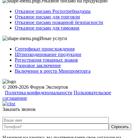
Отказное письмо на продукцию
Отказное письмо Роспотребнадзора
Отказное письмо для торговли
Отказное письмо пожарной безопасности
Отказное письмо для таможни
Иные услуги
Сертификат происхождения
Штрихкодирование продукции
Регистрация товарных знаков
Озоновое заключение
Включение в реестр Минпромторга
© 2009-2026 Форум Экспертов
Политика конфиденциальности
Пользовательское
соглашение
Заказать звонок
Нажимая на кнопку, вы подтверждаете свое согласие на