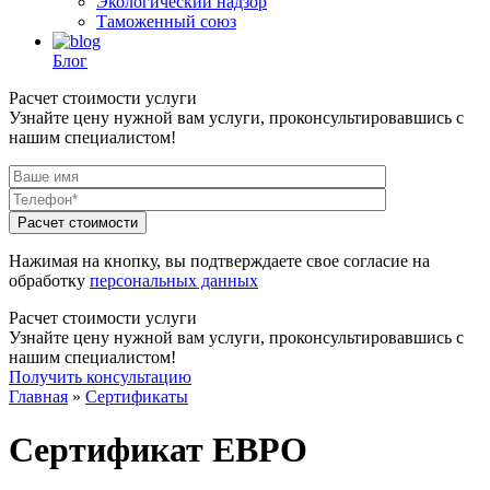
Экологический надзор
Таможенный союз
Блог
Расчет стоимости услуги
Узнайте цену нужной вам услуги, проконсультировавшись с
нашим специалистом!
Нажимая на кнопку, вы подтверждаете свое согласие на
обработку
персональных данных
Расчет стоимости услуги
Узнайте цену нужной вам услуги, проконсультировавшись с
нашим специалистом!
Получить консультацию
Главная
»
Сертификаты
Сертификат ЕВРО