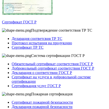
Сертификат ГОСТ Р
Подтверждение соответствия ТР ТС
Деларация соответсвия ТР ТС
Протокол испытания на продукцию
Сертификат ТР ТС
Система сертификации ГОСТ Р
Обязательный сертификат соответствия ГОСТ Р
Добровольный сертификат соответствия ГОСТ Р
Декларация о соответствии ГОСТ Р
Сертификат на услуги в добровольной системе
сертификации
Сертификация услуг ГОСТ Р
Пожарная сертификация
Сертификат пожарной безопасности
Декларация пожарной безопасности