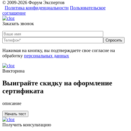
© 2009-2026 Форум Экспертов
Политика конфиденциальности
Пользовательское
соглашение
Заказать звонок
Нажимая на кнопку, вы подтверждаете свое согласие на
обработку
персональных данных
Викторина
Выиграйте скидку на оформление
сертификата
описание
Получить консультацию