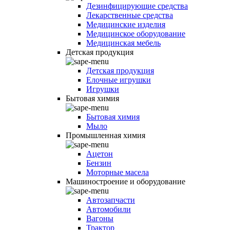
Дезинфицирующие средства
Лекарственные средства
Медицинские изделия
Медицинское оборудование
Медицинская мебель
Детская продукция
Детская продукция
Елочные игрушки
Игрушки
Бытовая химия
Бытовая химия
Мыло
Промышленная химия
Ацетон
Бензин
Моторные масела
Машиностроение и оборудование
Автозапчасти
Автомобили
Вагоны
Трактор