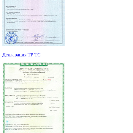
Декларация ТР ТС