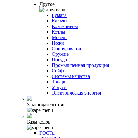
Другое
Бумага
Кальян
Контейнеры
Котлы
Мебель
Ножи
Оборудование
Оружие
Посуда
Промышленная продукция
Сейфы
Системы качества
Товары
Услуги
Электрическая энергия
Законодательство
Базы кодов
ГОСТы