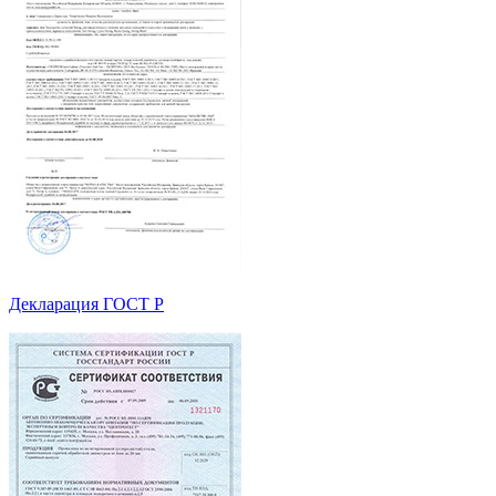
Декларация ГОСТ Р