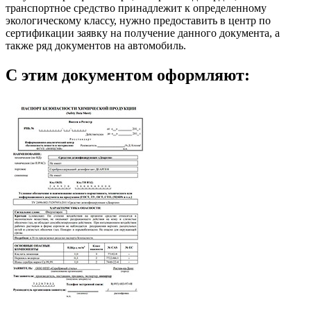
транспортное средство принадлежит к определенному
экологическому классу, нужно предоставить в центр по
сертификации заявку на получение данного документа, а
также ряд документов на автомобиль.
С этим документом оформляют: