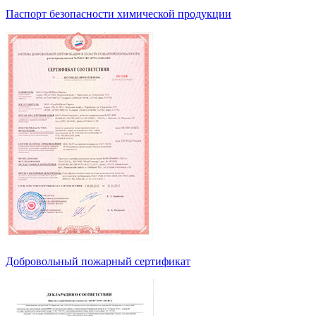
Паспорт безопасности химической продукции
Добровольный пожарный сертификат