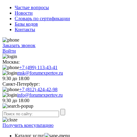
Частые вопросы
Новости
Словарь по сертификации
Базы кодов
Контакты
Заказать звонок
Войти
Москва:
+7 (499) 113-43-41
msk@forumexpertov.ru
9:30 до 18:00
Санкт-Петербург:
+7 (812) 424-42-98
info@forumexpertov.ru
9:30 до 18:00
Получить консультацию
Каталог услуг