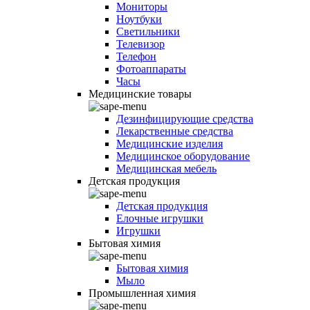
Мониторы
Ноутбуки
Светильники
Телевизор
Телефон
Фотоаппараты
Часы
Медицинские товары
Дезинфицирующие средства
Лекарственные средства
Медицинские изделия
Медицинское оборудование
Медицинская мебель
Детская продукция
Детская продукция
Елочные игрушки
Игрушки
Бытовая химия
Бытовая химия
Мыло
Промышленная химия