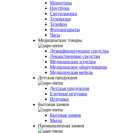
Мониторы
Ноутбуки
Светильники
Телевизор
Телефон
Фотоаппараты
Часы
Медицинские товары
Дезинфицирующие средства
Лекарственные средства
Медицинские изделия
Медицинское оборудование
Медицинская мебель
Детская продукция
Детская продукция
Елочные игрушки
Игрушки
Бытовая химия
Бытовая химия
Мыло
Промышленная химия