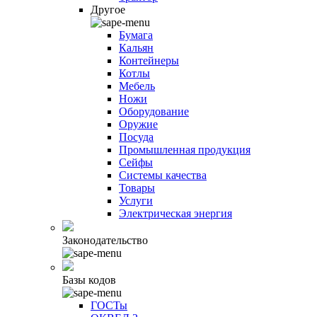
Другое
Бумага
Кальян
Контейнеры
Котлы
Мебель
Ножи
Оборудование
Оружие
Посуда
Промышленная продукция
Сейфы
Системы качества
Товары
Услуги
Электрическая энергия
Законодательство
Базы кодов
ГОСТы