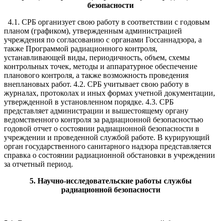
безопасности
4.1. СРБ организует свою работу в соответствии с годовым
планом (графиком), утвержденным администрацией
учреждения по согласованию с органами Госсаннадзора, а
также Программой радиационного контроля,
устанавливающей виды, периодичность, объем, схемы
контрольных точек, методы и аппаратурное обеспечение
планового контроля, а также возможность проведения
внеплановых работ. 4.2. СРБ учитывает свою работу в
журналах, протоколах и иных формах учетной документации,
утвержденной в установленном порядке. 4.3. СРБ
представляет администрации и вышестоящему органу
ведомственного контроля за радиационной безопасностью
годовой отчет о состоянии радиационной безопасности в
учреждении и проведенной службой работе. В курирующий
орган государственного санитарного надзора представляется
справка о состоянии радиационной обстановки в учреждении
за отчетный период.
5
.
Научно-исследовательские работы службы
радиационной безопасности