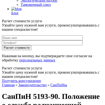
Экологический надзор
Таможенный союз
Блог
Расчет стоимости услуги
Узнайте цену нужной вам услуги, проконсультировавшись с
нашим специалистом!
Нажимая на кнопку, вы подтверждаете свое согласие на
обработку
персональных данных
Расчет стоимости услуги
Узнайте цену нужной вам услуги, проконсультировавшись с
нашим специалистом!
Получить консультацию
Главная
»
Законодательство
»
СанПиНы
СанПиН 5193-90. Положение