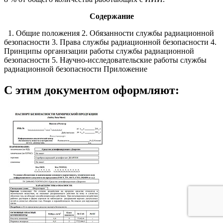
Содержание
1. Общие положения 2. Обязанности службы радиационной
безопасности 3. Права службы радиационной безопасности 4.
Принципы организации работы службы радиационной
безопасности 5. Научно-исследовательские работы службы
радиационной безопасности Приложение
С этим документом оформляют: