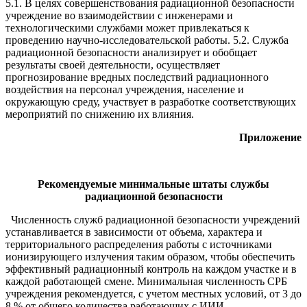
5.1. В целях совершенствования радиационной безопасности
учреждение во взаимодействии с инженерами и
технологическими службами может привлекаться к
проведению научно-исследовательской работы. 5.2. Служба
радиационной безопасности анализирует и обобщает
результаты своей деятельности, осуществляет
прогнозирование вредных последствий радиационного
воздействия на персонал учреждения, население и
окружающую среду, участвует в разработке соответствующих
мероприятий по снижению их влияния.
Приложение
Рекомендуемые минимальные штаты службы
радиационной безопасности
Численность служб радиационной безопасности учреждений
устанавливается в зависимости от объема, характера и
территориального распределения работы с источниками
ионизирующего излучения таким образом, чтобы обеспечить
эффективный радиационный контроль на каждом участке и в
каждой работающей смене. Минимальная численность СРБ
учреждения рекомендуется, с учетом местных условий, от 3 до
8 % от общего количества работающих с ИИИ.