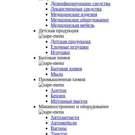
Дезинфицирующие средства
Лекарственные средства
Медицинские изделия
Медицинское оборудование
Медицинская мебель
Детская продукция
Детская продукция
Елочные игрушки
Игрушки
Бытовая химия
Бытовая химия
Мыло
Промышленная химия
Ацетон
Бензин
Моторные масела
Машиностроение и оборудование
Автозапчасти
Автомобили
Вагоны
Трактор