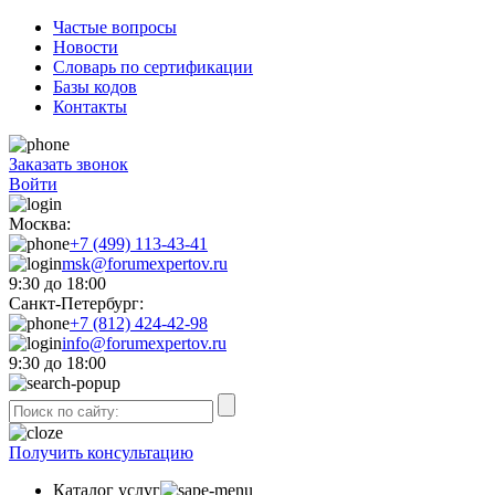
Частые вопросы
Новости
Словарь по сертификации
Базы кодов
Контакты
Заказать звонок
Войти
Москва:
+7 (499) 113-43-41
msk@forumexpertov.ru
9:30 до 18:00
Санкт-Петербург:
+7 (812) 424-42-98
info@forumexpertov.ru
9:30 до 18:00
Получить консультацию
Каталог услуг