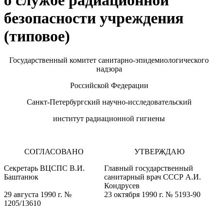
о службе радиационной
безопасности учреждения
(типовое)
Государственный комитет санитарно-эпидемиологического
надзора
Российской Федерации
Санкт-Петербургский научно-исследовательский
институт радиационной гигиены
СОГЛАСОВАНО
УТВЕРЖДАЮ
Секретарь ВЦСПС В.И.
Главный государственный
Баштанюк
санитарный врач СССР А.И.
Кондрусев
29 августа 1990 г. №
23 октября 1990 г. № 5193-90
1205/13610