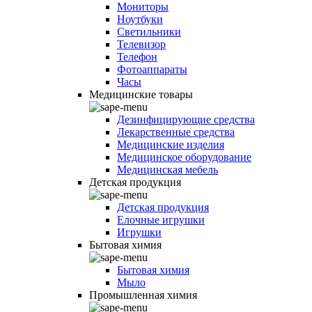
Мониторы
Ноутбуки
Светильники
Телевизор
Телефон
Фотоаппараты
Часы
Медицинские товары
Дезинфицирующие средства
Лекарственные средства
Медицинские изделия
Медицинское оборудование
Медицинская мебель
Детская продукция
Детская продукция
Елочные игрушки
Игрушки
Бытовая химия
Бытовая химия
Мыло
Промышленная химия