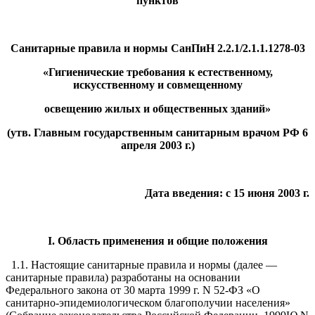
пунктов
Санитарные правила и нормы СанПиН 2.2.1/2.1.1.1278-03
«Гигиенические требования к естественному,
искусственному и совмещенному
освещению жилых и общественных зданий»
(утв. Главным государственным санитарным врачом РФ 6
апреля 2003 г.)
Дата введения: с 15 июня 2003 г.
I. Область применения и общие положения
1.1. Настоящие санитарные правила и нормы (далее —
санитарные правила) разработаны на основании
Федерального закона от 30 марта 1999 г. N 52-ФЗ «О
санитарно-эпидемиологическом благополучии населения»