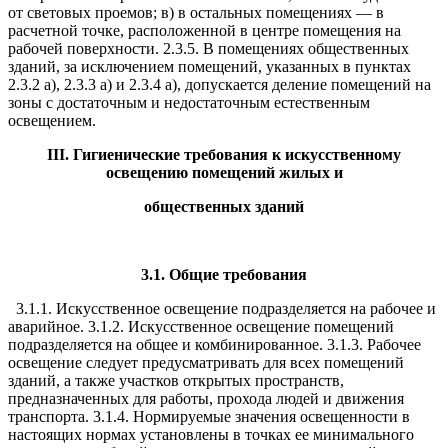
от световых проемов; в) в остальных помещениях — в
расчетной точке, расположенной в центре помещения на
рабочей поверхности. 2.3.5. В помещениях общественных
зданий, за исключением помещений, указанных в пунктах
2.3.2 а), 2.3.3 а) и 2.3.4 а), допускается деление помещений на
зоны с достаточным и недостаточным естественным
освещением.
III. Гигиенические требования к искусственному
освещению помещений жилых и
общественных зданий
3.1. Общие требования
3.1.1. Искусственное освещение подразделяется на рабочее и
аварийное. 3.1.2. Искусственное освещение помещений
подразделяется на общее и комбинированное. 3.1.3. Рабочее
освещение следует предусматривать для всех помещений
зданий, а также участков открытых пространств,
предназначенных для работы, прохода людей и движения
транспорта. 3.1.4. Нормируемые значения освещенности в
настоящих нормах установлены в точках ее минимального