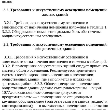
полом.
3.2. Требования к искусственному освещению помещений
жилых зданий
3.2.1. Требования к искусственному освещению в
зависимости от назначения помещения изложены в таблице 1.
3.2.2. Общедомовые помещения должны быть обеспечены
общим искусственным освещением.
3.3. Требования к искусственному освещению помещений
общественных зданий
3.3.1. Требования к искусственному освещению в
зависимости от назначения помещения изложены в таблице 2.
3.3.2. В помещениях общественных зданий следует применять
систему общего освещения. Рекомендуется применение
системы комбинированного освещения в помещениях
общественных зданий, где выполняется напряженная
зрительная работа. 3.3.3. Общее освещение в помещениях
общественных зданий должно быть равномерным. Общ&#,
1077;е локализованное освещение допускается
предусматривать: — в помещениях со стационарным
крупным оборудованием (торговые залы магазинов, архиво- и
книгохранилища); — в выставочных помещениях с постоянно