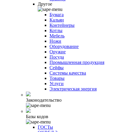
Другое
Бумага
Кальян
Контейнеры
Котлы
Мебель
Ножи
Оборудование
Оружие
Посуда
Промышленная продукция
Сейфы
Системы качества
Товары
Услуги
Электрическая энергия
Законодательство
Базы кодов
ГОСТы