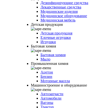
Дезинфицирующие средства
Лекарственные средства
Медицинские изделия
Медицинское оборудование
Медицинская мебель
Детская продукция
Детская продукция
Елочные игрушки
Игрушки
Бытовая химия
Бытовая химия
Мыло
Промышленная химия
Ацетон
Бензин
Моторные масела
Машиностроение и оборудование
Автозапчасти
Автомобили
Вагоны
Трактор