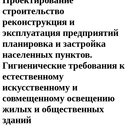
Проектирование
строительство
реконструкция и
эксплуатация предприятий
планировка и застройка
населенных пунктов.
Гигиенические требования к
естественному
искусственному и
совмещенному освещению
жилых и общественных
зданий