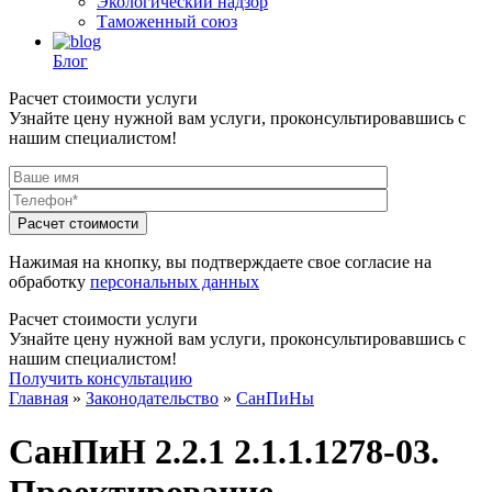
Экологический надзор
Таможенный союз
Блог
Расчет стоимости услуги
Узнайте цену нужной вам услуги, проконсультировавшись с
нашим специалистом!
Нажимая на кнопку, вы подтверждаете свое согласие на
обработку
персональных данных
Расчет стоимости услуги
Узнайте цену нужной вам услуги, проконсультировавшись с
нашим специалистом!
Получить консультацию
Главная
»
Законодательство
»
СанПиНы
СанПиН 2.2.1 2.1.1.1278-03.