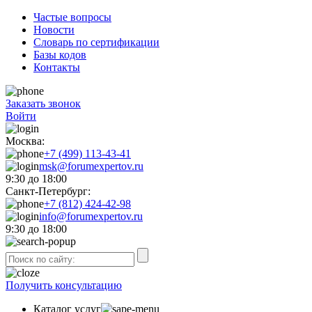
Частые вопросы
Новости
Словарь по сертификации
Базы кодов
Контакты
Заказать звонок
Войти
Москва:
+7 (499) 113-43-41
msk@forumexpertov.ru
9:30 до 18:00
Санкт-Петербург:
+7 (812) 424-42-98
info@forumexpertov.ru
9:30 до 18:00
Получить консультацию
Каталог услуг