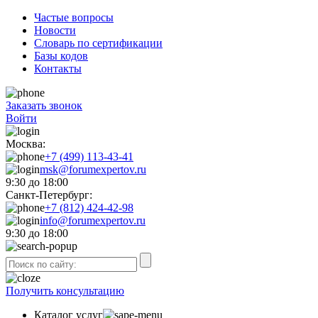
Частые вопросы
Новости
Словарь по сертификации
Базы кодов
Контакты
Заказать звонок
Войти
Москва:
+7 (499) 113-43-41
msk@forumexpertov.ru
9:30 до 18:00
Санкт-Петербург:
+7 (812) 424-42-98
info@forumexpertov.ru
9:30 до 18:00
Получить консультацию
Каталог услуг