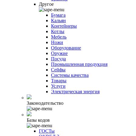
Другое
Бумага
Кальян
Контейнеры
Котлы
Мебель
Ножи
Оборудование
Оружие
Посуда
Промышленная продукция
Сейфы
Системы качества
Товары
Услуги
Электрическая энергия
Законодательство
Базы кодов
ГОСТы