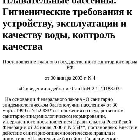
Плавательные бассейны.
Гигиенические требования к
устройству, эксплуатации и
качеству воды, контроль
качества
Постановление Главного государственного санитарного врача
РФ
от 30 января 2003 г. N 4
«О введении в действие СанПиН 2.1.2.1188-03»
На основании Федерального закона «О санитарно-
эпидемиологическом благополучии населения» от 30
марта 1999 г. N 52-ФЗ* и Положения о государственном
санитарно-эпидемиологическом нормировании,
утвержденного постановлением Правительства Российской
Федерации от 24 июля 2000 г. N 554**, постановляю: Ввести в
действие санитарно-эпидемиологические правила и
нормативы «Плавательные бассейны. Гигиенические