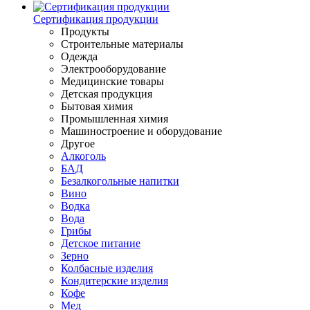
Сертификация продукции
Продукты
Строительные материалы
Одежда
Электрооборудование
Медицинские товары
Детская продукция
Бытовая химия
Промышленная химия
Машиностроение и оборудование
Другое
Алкоголь
БАД
Безалкогольные напитки
Вино
Водка
Вода
Грибы
Детское питание
Зерно
Колбасные изделия
Кондитерские изделия
Кофе
Мед