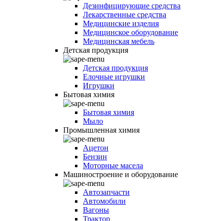
Дезинфицирующие средства
Лекарственные средства
Медицинские изделия
Медицинское оборудование
Медицинская мебель
Детская продукция
Детская продукция
Елочные игрушки
Игрушки
Бытовая химия
Бытовая химия
Мыло
Промышленная химия
Ацетон
Бензин
Моторные масела
Машиностроение и оборудование
Автозапчасти
Автомобили
Вагоны
Трактор