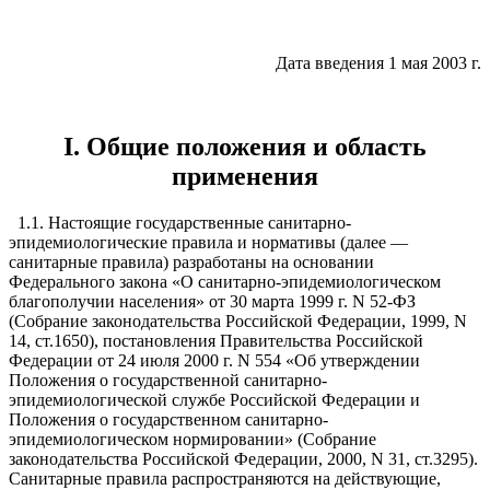
Дата введения 1 мая 2003 г.
I. Общие положения и область
применения
1.1. Настоящие государственные санитарно-
эпидемиологические правила и нормативы (далее —
санитарные правила) разработаны на основании
Федерального закона «О санитарно-эпидемиологическом
благополучии населения» от 30 марта 1999 г. N 52-ФЗ
(Собрание законодательства Российской Федерации, 1999, N
14, ст.1650), постановления Правительства Российской
Федерации от 24 июля 2000 г. N 554 «Об утверждении
Положения о государственной санитарно-
эпидемиологической службе Российской Федерации и
Положения о государственном санитарно-
эпидемиологическом нормировании» (Собрание
законодательства Российской Федерации, 2000, N 31, ст.3295).
Санитарные правила распространяются на действующие,