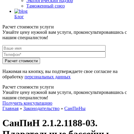
Экологический надзор
Таможенный союз
Блог
Расчет стоимости услуги
Узнайте цену нужной вам услуги, проконсультировавшись с
нашим специалистом!
Нажимая на кнопку, вы подтверждаете свое согласие на
обработку
персональных данных
Расчет стоимости услуги
Узнайте цену нужной вам услуги, проконсультировавшись с
нашим специалистом!
Получить консультацию
Главная
»
Законодательство
»
СанПиНы
СанПиН 2.1.2.1188-03.