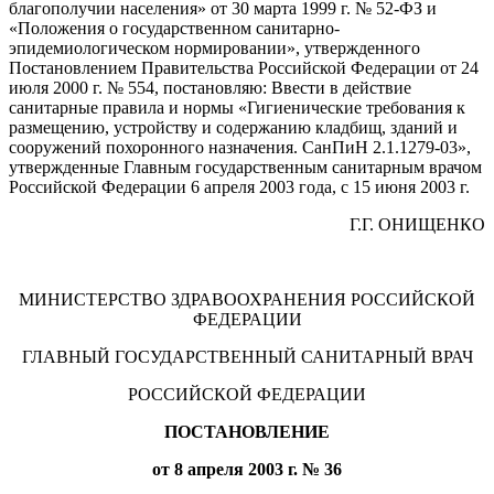
благополучии населения» от 30 марта 1999 г. № 52-ФЗ и
«Положения о государственном санитарно-
эпидемиологическом нормировании», утвержденного
Постановлением Правительства Российской Федерации от 24
июля 2000 г. № 554, постановляю: Ввести в действие
санитарные правила и нормы «Гигиенические требования к
размещению, устройству и содержанию кладбищ, зданий и
сооружений похоронного назначения. СанПиН 2.1.1279-03»,
утвержденные Главным государственным санитарным врачом
Российской Федерации 6 апреля 2003 года, с 15 июня 2003 г.
Г.Г. ОНИЩЕНКО
МИНИСТЕРСТВО ЗДРАВООХРАНЕНИЯ РОССИЙСКОЙ
ФЕДЕРАЦИИ
ГЛАВНЫЙ ГОСУДАРСТВЕННЫЙ САНИТАРНЫЙ ВРАЧ
РОССИЙСКОЙ ФЕДЕРАЦИИ
ПОСТАНОВЛЕНИЕ
от 8 апреля 2003 г. № 36