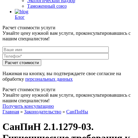
Экологический надзор
Таможенный союз
Блог
Расчет стоимости услуги
Узнайте цену нужной вам услуги, проконсультировавшись с
нашим специалистом!
Нажимая на кнопку, вы подтверждаете свое согласие на
обработку
персональных данных
Расчет стоимости услуги
Узнайте цену нужной вам услуги, проконсультировавшись с
нашим специалистом!
Получить консультацию
Главная
»
Законодательство
»
СанПиНы
СанПиН 2.1.1279-03.