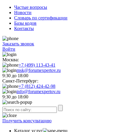
Частые вопросы
Новости
Словарь по сертификации
Базы кодов
Контакты
Заказать звонок
Войти
Москва:
+7 (499) 113-43-41
msk@forumexpertov.ru
9:30 до 18:00
Санкт-Петербург:
+7 (812) 424-42-98
info@forumexpertov.ru
9:30 до 18:00
Получить консультацию
Каталог услуг