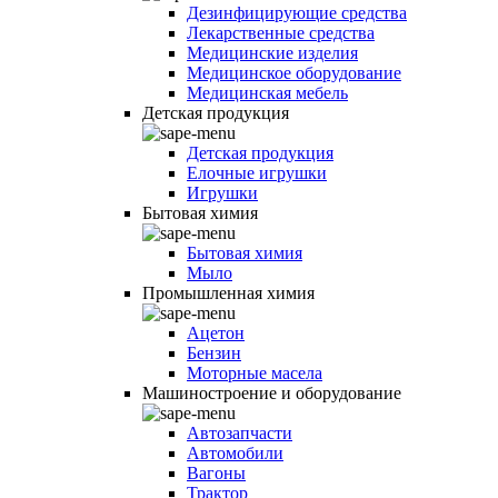
Дезинфицирующие средства
Лекарственные средства
Медицинские изделия
Медицинское оборудование
Медицинская мебель
Детская продукция
Детская продукция
Елочные игрушки
Игрушки
Бытовая химия
Бытовая химия
Мыло
Промышленная химия
Ацетон
Бензин
Моторные масела
Машиностроение и оборудование
Автозапчасти
Автомобили
Вагоны
Трактор