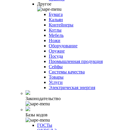
Другое
Бумага
Кальян
Контейнеры
Котлы
Мебель
Ножи
Оборудование
Оружие
Посуда
Промышленная продукция
Сейфы
Системы качества
Товары
Услуги
Электрическая энергия
Законодательство
Базы кодов
ГОСТы