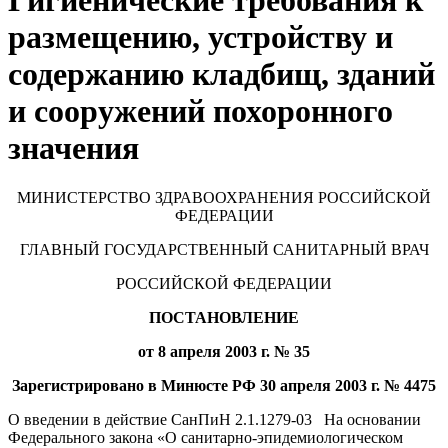
Гигиенические требования к
размещению, устройству и
содержанию кладбищ, зданий
и сооружений похоронного
значения
МИНИСТЕРСТВО ЗДРАВООХРАНЕНИЯ РОССИЙСКОЙ
ФЕДЕРАЦИИ
ГЛАВНЫЙ ГОСУДАРСТВЕННЫЙ САНИТАРНЫЙ ВРАЧ
РОССИЙСКОЙ ФЕДЕРАЦИИ
ПОСТАНОВЛЕНИЕ
от 8 апреля 2003 г. № 35
Зарегистрировано в Минюсте РФ 30 апреля 2003 г. № 4475
О введении в действие СанПиН 2.1.1279-03 На основании
Федерального закона «О санитарно-эпидемиологическом