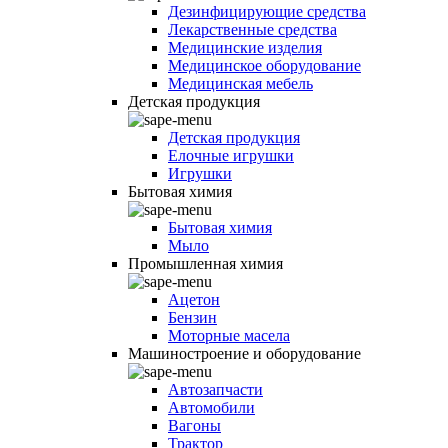
Дезинфицирующие средства
Лекарственные средства
Медицинские изделия
Медицинское оборудование
Медицинская мебель
Детская продукция
Детская продукция
Елочные игрушки
Игрушки
Бытовая химия
Бытовая химия
Мыло
Промышленная химия
Ацетон
Бензин
Моторные масела
Машиностроение и оборудование
Автозапчасти
Автомобили
Вагоны
Трактор