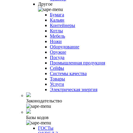
Другое
Бумага
Кальян
Контейнеры
Котлы
Мебель
Ножи
Оборудование
Оружие
Посуда
Промышленная продукция
Сейфы
Системы качества
Товары
Услуги
Электрическая энергия
Законодательство
Базы кодов
ГОСТы