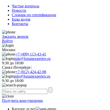
Частые вопросы
Новости
Словарь по сертификации
Базы кодов
Контакты
Заказать звонок
Войти
Москва:
+7 (499) 113-43-41
msk@forumexpertov.ru
9:30 до 18:00
Санкт-Петербург:
+7 (812) 424-42-98
info@forumexpertov.ru
9:30 до 18:00
Получить консультацию
Каталог услуг