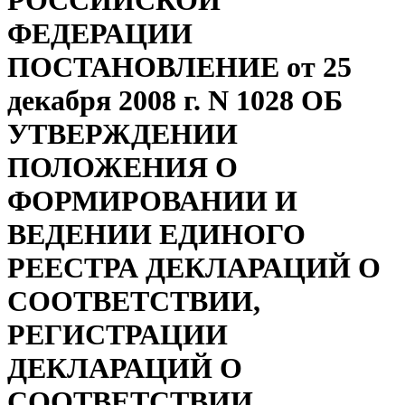
РОССИЙСКОЙ
ФЕДЕРАЦИИ
ПОСТАНОВЛЕНИЕ от 25
декабря 2008 г. N 1028 ОБ
УТВЕРЖДЕНИИ
ПОЛОЖЕНИЯ О
ФОРМИРОВАНИИ И
ВЕДЕНИИ ЕДИНОГО
РЕЕСТРА ДЕКЛАРАЦИЙ О
СООТВЕТСТВИИ,
РЕГИСТРАЦИИ
ДЕКЛАРАЦИЙ О
СООТВЕТСТВИИ