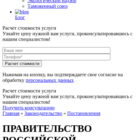
Экологический надзор
Таможенный союз
Блог
Расчет стоимости услуги
Узнайте цену нужной вам услуги, проконсультировавшись с
нашим специалистом!
Нажимая на кнопку, вы подтверждаете свое согласие на
обработку
персональных данных
Расчет стоимости услуги
Узнайте цену нужной вам услуги, проконсультировавшись с
нашим специалистом!
Получить консультацию
Главная
»
Законодательство
»
Постановления
ПРАВИТЕЛЬСТВО