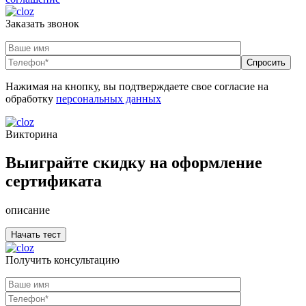
Заказать звонок
Нажимая на кнопку, вы подтверждаете свое согласие на
обработку
персональных данных
Викторина
Выиграйте скидку на оформление
сертификата
описание
Получить консультацию