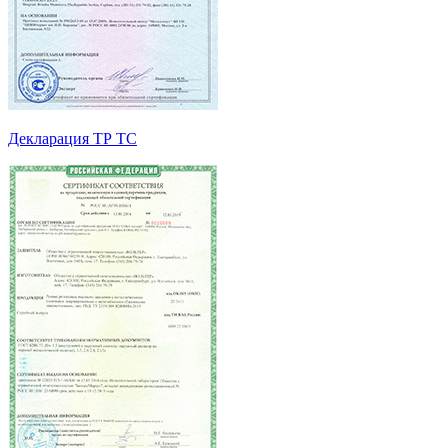
Декларация ТР ТС