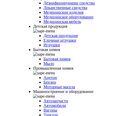
Дезинфицирующие средства
Лекарственные средства
Медицинские изделия
Медицинское оборудование
Медицинская мебель
Детская продукция
Детская продукция
Елочные игрушки
Игрушки
Бытовая химия
Бытовая химия
Мыло
Промышленная химия
Ацетон
Бензин
Моторные масела
Машиностроение и оборудование
Автозапчасти
Автомобили
Вагоны
Трактор