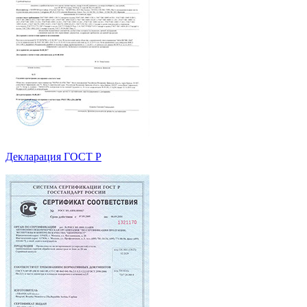
Декларация ГОСТ Р