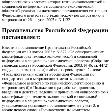
общероссийских классификаторах технико-экономической и
социальной информации в социально-экономической
области»О реализации настоящего постановления см. приказ
Федерального агентства по техническому регулированию и
метрологии от 26 августа 2005 г. N 1132
Правительство Российской Федерации
постановляет:
Внести в постановление Правительства Российской
Федерации от 10 ноября 2003 г. N 677 «Об общероссийских
классификаторах технико-экономической и социальной
информации в социально- экономической области» (Собрание
законодательства Российской Федерации, 2003, N 46, ст. 4472)
следующие изменения: а) в абзаце первом пункта 2 слова:
«Государственный комитет Российской Федерации по
стандартизации и метрологии» заменить словами:
«Федеральное агентство по техническому регулированию и
метрологии»; б) в Положении о разработке, принятии,
введении в действие, ведении и применении общероссийских
классификаторов технико-экономической и социальной
информации в социально- экономической области,
утвержденном указанным постановлением: в пункте 2: в
абзаце первом слова: «Государственным комитетом