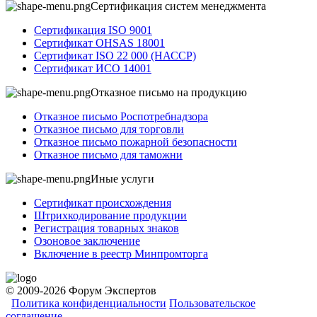
Сертификация систем менеджмента
Сертификация ISO 9001
Сертификат OHSAS 18001
Сертификат ISO 22 000 (НАССР)
Сертификат ИСО 14001
Отказное письмо на продукцию
Отказное письмо Роспотребнадзора
Отказное письмо для торговли
Отказное письмо пожарной безопасности
Отказное письмо для таможни
Иные услуги
Сертификат происхождения
Штрихкодирование продукции
Регистрация товарных знаков
Озоновое заключение
Включение в реестр Минпромторга
© 2009-2026 Форум Экспертов
Политика конфиденциальности
Пользовательское
соглашение