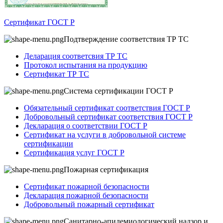
Сертификат ГОСТ Р
Подтверждение соответствия ТР ТС
Деларация соответсвия ТР ТС
Протокол испытания на продукцию
Сертификат ТР ТС
Система сертификации ГОСТ Р
Обязательный сертификат соответствия ГОСТ Р
Добровольный сертификат соответствия ГОСТ Р
Декларация о соответствии ГОСТ Р
Сертификат на услуги в добровольной системе
сертификации
Сертификация услуг ГОСТ Р
Пожарная сертификация
Сертификат пожарной безопасности
Декларация пожарной безопасности
Добровольный пожарный сертификат
Санитарно-апидемиологический надзор и