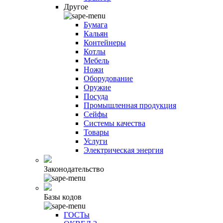
Другое
Бумага
Кальян
Контейнеры
Котлы
Мебель
Ножи
Оборудование
Оружие
Посуда
Промышленная продукция
Сейфы
Системы качества
Товары
Услуги
Электрическая энергия
Законодательство
Базы кодов
ГОСТы