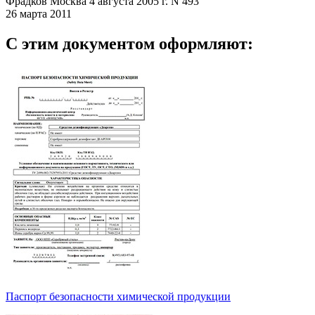
Фрадков Москва 4 августа 2005 г. N 493
26 марта 2011
С этим документом оформляют:
Паспорт безопасности химической продукции