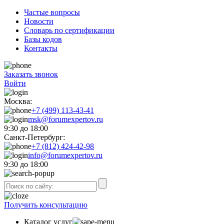
Частые вопросы
Новости
Словарь по сертификации
Базы кодов
Контакты
Заказать звонок
Войти
Москва:
+7 (499) 113-43-41
msk@forumexpertov.ru
9:30 до 18:00
Санкт-Петербург:
+7 (812) 424-42-98
info@forumexpertov.ru
9:30 до 18:00
Получить консультацию
Каталог услуг