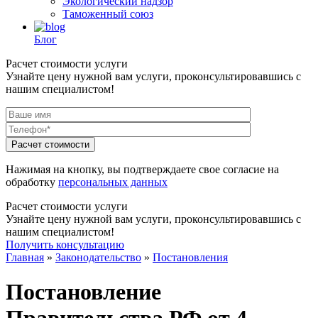
Экологический надзор
Таможенный союз
Блог
Расчет стоимости услуги
Узнайте цену нужной вам услуги, проконсультировавшись с
нашим специалистом!
Нажимая на кнопку, вы подтверждаете свое согласие на
обработку
персональных данных
Расчет стоимости услуги
Узнайте цену нужной вам услуги, проконсультировавшись с
нашим специалистом!
Получить консультацию
Главная
»
Законодательство
»
Постановления
Постановление