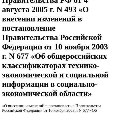
Правительства РФ от 4
августа 2005 г. N 493 «О
внесении изменений в
постановление
Правительства Российской
Федерации от 10 ноября 2003
г. N 677 «Об общероссийских
классификаторах технико-
экономической и социальной
информации в социально-
экономической области»
«О внесении изменений в постановление Правительства
Российской Федерации от 10 ноября 2003 г. N 677 «Об