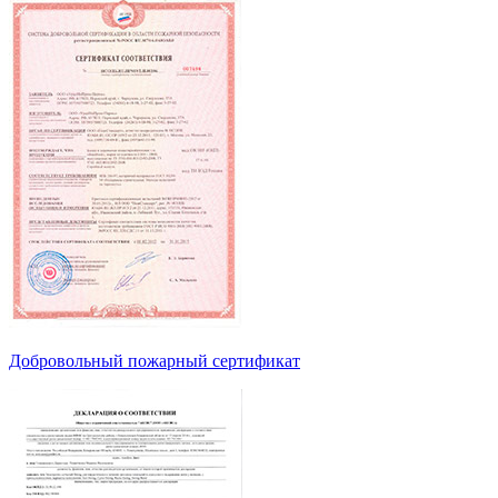
Добровольный пожарный сертификат