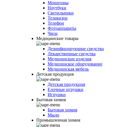
Мониторы
Ноутбуки
Светильники
Телевизор
Телефон
Фотоаппараты
Часы
Медицинские товары
Дезинфицирующие средства
Лекарственные средства
Медицинские изделия
Медицинское оборудование
Медицинская мебель
Детская продукция
Детская продукция
Елочные игрушки
Игрушки
Бытовая химия
Бытовая химия
Мыло
Промышленная химия