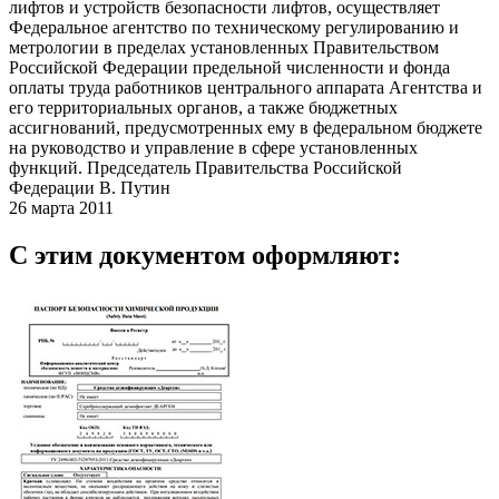
лифтов и устройств безопасности лифтов, осуществляет
Федеральное агентство по техническому регулированию и
метрологии в пределах установленных Правительством
Российской Федерации предельной численности и фонда
оплаты труда работников центрального аппарата Агентства и
его территориальных органов, а также бюджетных
ассигнований, предусмотренных ему в федеральном бюджете
на руководство и управление в сфере установленных
функций. Председатель Правительства Российской
Федерации В. Путин
26 марта 2011
С этим документом оформляют: