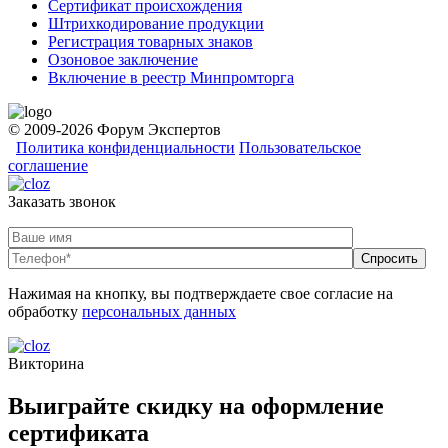
Сертификат происхождения
Штрихкодирование продукции
Регистрация товарных знаков
Озоновое заключение
Включение в реестр Минпромторга
© 2009-2026 Форум Экспертов
Политика конфиденциальности
Пользовательское
соглашение
Заказать звонок
Нажимая на кнопку, вы подтверждаете свое согласие на
обработку
персональных данных
Викторина
Выиграйте скидку на оформление
сертификата