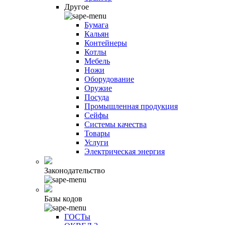
Другое
Бумага
Кальян
Контейнеры
Котлы
Мебель
Ножи
Оборудование
Оружие
Посуда
Промышленная продукция
Сейфы
Системы качества
Товары
Услуги
Электрическая энергия
Законодательство
Базы кодов
ГОСТы