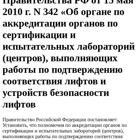
Правительства РФ от 15 мая
2010 г. N 342 «Об органе по
аккредитации органов по
сертификации и
испытательных лабораторий
(центров), выполняющих
работы по подтверждению
соответствия лифтов и
устройств безопасности
лифтов
Правительство Российской Федерации постановляет:
Установить, что полномочия по аккредитации органов по
сертификации и испытательных лабораторий (центров),
выполняющих работы по подтверждению соответствия