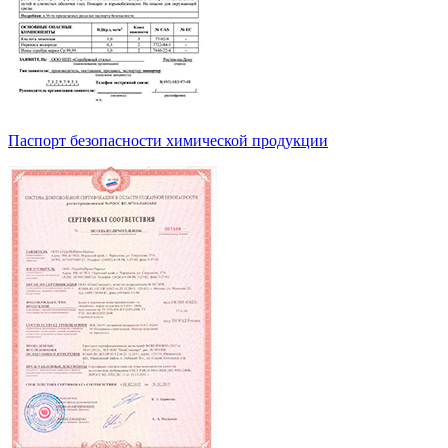
Паспорт безопасности химической продукции