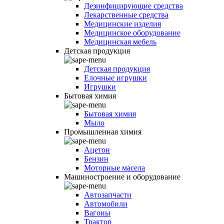
Дезинфицирующие средства
Лекарственные средства
Медицинские изделия
Медицинское оборудование
Медицинская мебель
Детская продукция
Детская продукция
Елочные игрушки
Игрушки
Бытовая химия
Бытовая химия
Мыло
Промышленная химия
Ацетон
Бензин
Моторные масела
Машиностроение и оборудование
Автозапчасти
Автомобили
Вагоны
Трактор