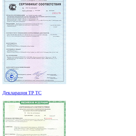
Декларация ТР ТС