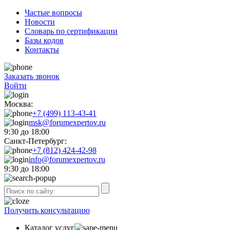
Частые вопросы
Новости
Словарь по сертификации
Базы кодов
Контакты
Заказать звонок
Войти
Москва:
+7 (499) 113-43-41
msk@forumexpertov.ru
9:30 до 18:00
Санкт-Петербург:
+7 (812) 424-42-98
info@forumexpertov.ru
9:30 до 18:00
Получить консультацию
Каталог услуг