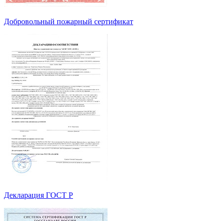
Добровольный пожарный сертификат
Декларация ГОСТ Р