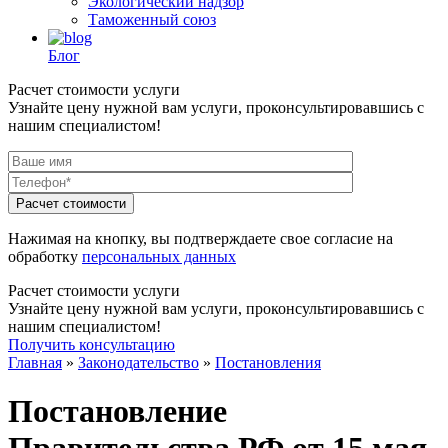
Экологический надзор
Таможенный союз
Блог
Расчет стоимости услуги
Узнайте цену нужной вам услуги, проконсультировавшись с
нашим специалистом!
Нажимая на кнопку, вы подтверждаете свое согласие на
обработку
персональных данных
Расчет стоимости услуги
Узнайте цену нужной вам услуги, проконсультировавшись с
нашим специалистом!
Получить консультацию
Главная
»
Законодательство
»
Постановления
Постановление