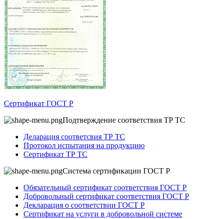
Сертификат ГОСТ Р
Подтверждение соответствия ТР ТС
Деларация соответсвия ТР ТС
Протокол испытания на продукцию
Сертификат ТР ТС
Система сертификации ГОСТ Р
Обязательный сертификат соответствия ГОСТ Р
Добровольный сертификат соответствия ГОСТ Р
Декларация о соответствии ГОСТ Р
Сертификат на услуги в добровольной системе