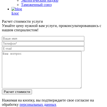
Экологический надзор
Таможенный союз
Блог
Расчет стоимости услуги
Узнайте цену нужной вам услуги, проконсультировавшись с
нашим специалистом!
Нажимая на кнопку, вы подтверждаете свое согласие на
обработку
персональных данных