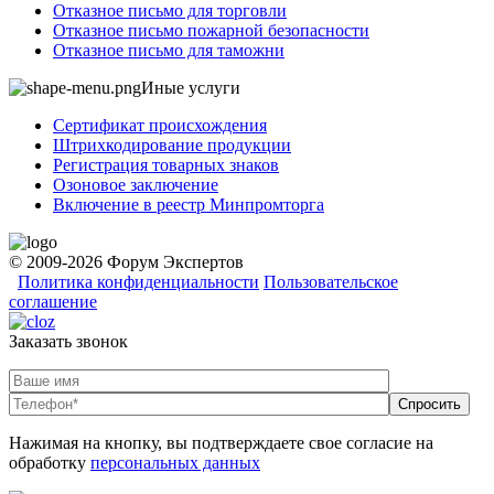
Отказное письмо для торговли
Отказное письмо пожарной безопасности
Отказное письмо для таможни
Иные услуги
Сертификат происхождения
Штрихкодирование продукции
Регистрация товарных знаков
Озоновое заключение
Включение в реестр Минпромторга
© 2009-2026 Форум Экспертов
Политика конфиденциальности
Пользовательское
соглашение
Заказать звонок
Нажимая на кнопку, вы подтверждаете свое согласие на
обработку
персональных данных