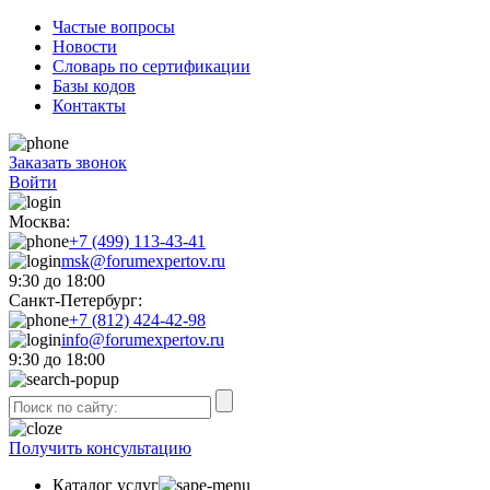
Частые вопросы
Новости
Словарь по сертификации
Базы кодов
Контакты
Заказать звонок
Войти
Москва:
+7 (499) 113-43-41
msk@forumexpertov.ru
9:30 до 18:00
Санкт-Петербург:
+7 (812) 424-42-98
info@forumexpertov.ru
9:30 до 18:00
Получить консультацию
Каталог услуг