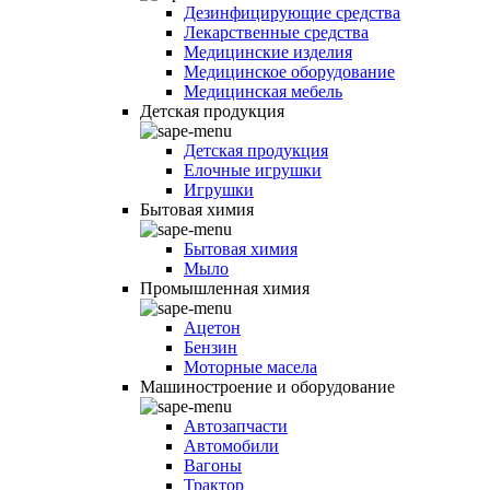
Дезинфицирующие средства
Лекарственные средства
Медицинские изделия
Медицинское оборудование
Медицинская мебель
Детская продукция
Детская продукция
Елочные игрушки
Игрушки
Бытовая химия
Бытовая химия
Мыло
Промышленная химия
Ацетон
Бензин
Моторные масела
Машиностроение и оборудование
Автозапчасти
Автомобили
Вагоны
Трактор