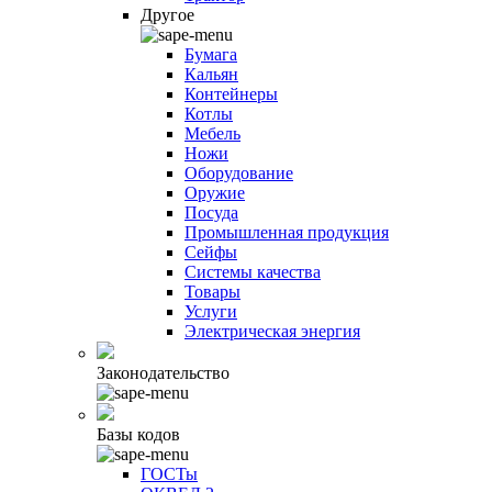
Другое
Бумага
Кальян
Контейнеры
Котлы
Мебель
Ножи
Оборудование
Оружие
Посуда
Промышленная продукция
Сейфы
Системы качества
Товары
Услуги
Электрическая энергия
Законодательство
Базы кодов
ГОСТы