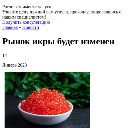
Расчет стоимости услуги
Узнайте цену нужной вам услуги, проконсультировавшись с
нашим специалистом!
Получить консультацию
Главная
»
Новости
Рынок икры будет изменен
14
Январь
2023