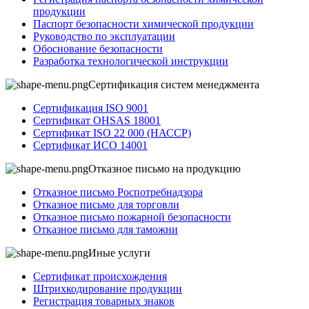
продукции
Паспорт безопасности химической продукции
Руководство по эксплуатации
Обоснование безопасности
Разработка технологической инструкции
Сертификация систем менеджмента
Сертификация ISO 9001
Сертификат OHSAS 18001
Сертификат ISO 22 000 (НАССР)
Сертификат ИСО 14001
Отказное письмо на продукцию
Отказное письмо Роспотребнадзора
Отказное письмо для торговли
Отказное письмо пожарной безопасности
Отказное письмо для таможни
Иные услуги
Сертификат происхождения
Штрихкодирование продукции
Регистрация товарных знаков