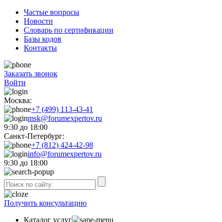
Частые вопросы
Новости
Словарь по сертификации
Базы кодов
Контакты
Заказать звонок
Войти
Москва:
+7 (499) 113-43-41
msk@forumexpertov.ru
9:30 до 18:00
Санкт-Петербург:
+7 (812) 424-42-98
info@forumexpertov.ru
9:30 до 18:00
Получить консультацию
Каталог услуг