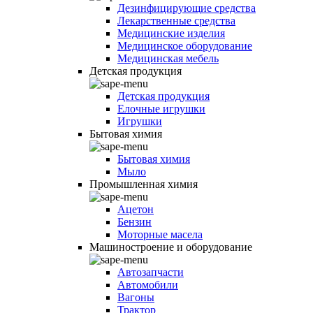
Дезинфицирующие средства
Лекарственные средства
Медицинские изделия
Медицинское оборудование
Медицинская мебель
Детская продукция
Детская продукция
Елочные игрушки
Игрушки
Бытовая химия
Бытовая химия
Мыло
Промышленная химия
Ацетон
Бензин
Моторные масела
Машиностроение и оборудование
Автозапчасти
Автомобили
Вагоны
Трактор