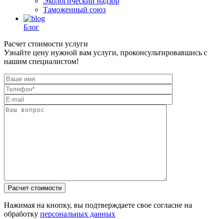
Экологический надзор
Таможенный союз
Блог
Расчет стоимости услуги
Узнайте цену нужной вам услуги, проконсультировавшись с
нашим специалистом!
Нажимая на кнопку, вы подтверждаете свое согласие на
обработку
персональных данных