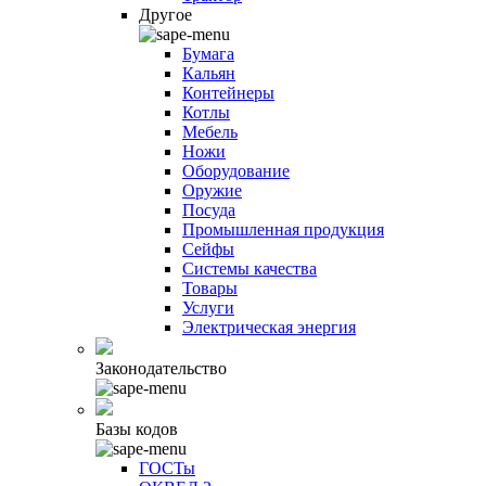
Другое
Бумага
Кальян
Контейнеры
Котлы
Мебель
Ножи
Оборудование
Оружие
Посуда
Промышленная продукция
Сейфы
Системы качества
Товары
Услуги
Электрическая энергия
Законодательство
Базы кодов
ГОСТы