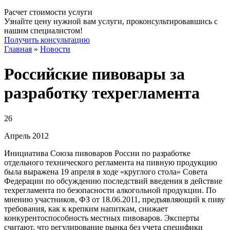
Расчет стоимости услуги
Узнайте цену нужной вам услуги, проконсультировавшись с
нашим специалистом!
Получить консультацию
Главная
»
Новости
Российские пивовары за
разработку техрегламента
26
Апрель
2012
Инициатива Союза пивоваров России по разработке
отдельного технического регламента на пивную продукцию
была выражена 19 апреля в ходе «круглого стола» Совета
Федерации по обсуждению последствий введения в действие
техрегламента по безопасности алкогольной продукции. По
мнению участников, ФЗ от 18.06.2011, предъявляющий к пиву
требования, как к крепким напиткам, снижает
конкурентоспособность местных пивоваров. Эксперты
считают, что регулирование рынка без учета специфики