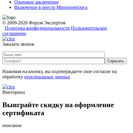
Озоновое заключение
Включение в реестр Минпромторга
© 2009-2026 Форум Экспертов
Политика конфиденциальности
Пользовательское
соглашение
Заказать звонок
Нажимая на кнопку, вы подтверждаете свое согласие на
обработку
персональных данных
Викторина
Выиграйте скидку на оформление
сертификата
описание