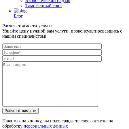
Экологический надзор
Таможенный союз
Блог
Расчет стоимости услуги
Узнайте цену нужной вам услуги, проконсультировавшись с
нашим специалистом!
Нажимая на кнопку, вы подтверждаете свое согласие на
обработку
персональных данных