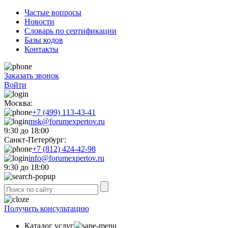
Частые вопросы
Новости
Словарь по сертификации
Базы кодов
Контакты
Заказать звонок
Войти
Москва:
+7 (499) 113-43-41
msk@forumexpertov.ru
9:30 до 18:00
Санкт-Петербург:
+7 (812) 424-42-98
info@forumexpertov.ru
9:30 до 18:00
Получить консультацию
Каталог услуг