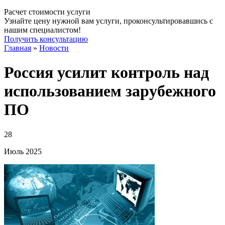
Расчет стоимости услуги
Узнайте цену нужной вам услуги, проконсультировавшись с
нашим специалистом!
Получить консультацию
Главная
»
Новости
Россия усилит контроль над
использованием зарубежного
ПО
28
Июль
2025