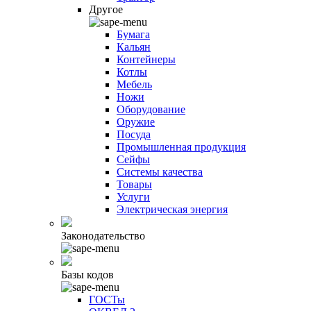
Другое
Бумага
Кальян
Контейнеры
Котлы
Мебель
Ножи
Оборудование
Оружие
Посуда
Промышленная продукция
Сейфы
Системы качества
Товары
Услуги
Электрическая энергия
Законодательство
Базы кодов
ГОСТы