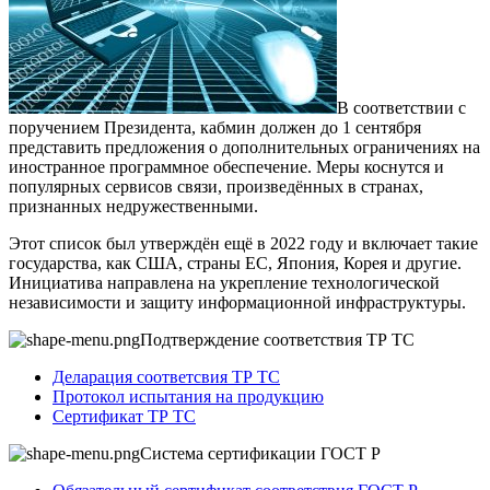
В соответствии с
поручением Президента, кабмин должен до 1 сентября
представить предложения о дополнительных ограничениях на
иностранное программное обеспечение. Меры коснутся и
популярных сервисов связи, произведённых в странах,
признанных недружественными.
Этот список был утверждён ещё в 2022 году и включает такие
государства, как США, страны ЕС, Япония, Корея и другие.
Инициатива направлена на укрепление технологической
независимости и защиту информационной инфраструктуры.
Подтверждение соответствия ТР ТС
Деларация соответсвия ТР ТС
Протокол испытания на продукцию
Сертификат ТР ТС
Система сертификации ГОСТ Р