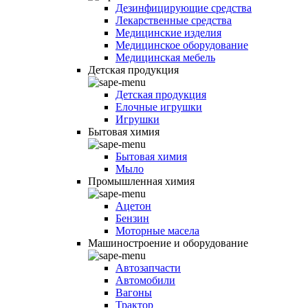
Дезинфицирующие средства
Лекарственные средства
Медицинские изделия
Медицинское оборудование
Медицинская мебель
Детская продукция
Детская продукция
Елочные игрушки
Игрушки
Бытовая химия
Бытовая химия
Мыло
Промышленная химия
Ацетон
Бензин
Моторные масела
Машиностроение и оборудование
Автозапчасти
Автомобили
Вагоны
Трактор