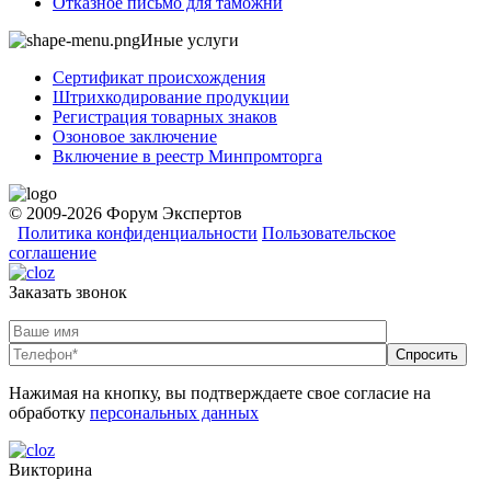
Отказное письмо для таможни
Иные услуги
Сертификат происхождения
Штрихкодирование продукции
Регистрация товарных знаков
Озоновое заключение
Включение в реестр Минпромторга
© 2009-2026 Форум Экспертов
Политика конфиденциальности
Пользовательское
соглашение
Заказать звонок
Нажимая на кнопку, вы подтверждаете свое согласие на
обработку
персональных данных
Викторина