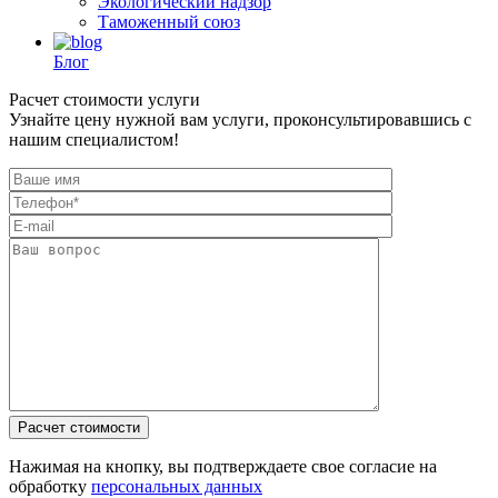
Экологический надзор
Таможенный союз
Блог
Расчет стоимости услуги
Узнайте цену нужной вам услуги, проконсультировавшись с
нашим специалистом!
Нажимая на кнопку, вы подтверждаете свое согласие на
обработку
персональных данных