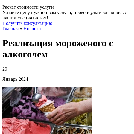
Расчет стоимости услуги
Узнайте цену нужной вам услуги, проконсультировавшись с
нашим специалистом!
Получить консультацию
Главная
»
Новости
Реализация мороженого с
алкоголем
29
Январь
2024