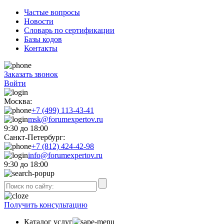
Частые вопросы
Новости
Словарь по сертификации
Базы кодов
Контакты
Заказать звонок
Войти
Москва:
+7 (499) 113-43-41
msk@forumexpertov.ru
9:30 до 18:00
Санкт-Петербург:
+7 (812) 424-42-98
info@forumexpertov.ru
9:30 до 18:00
Получить консультацию
Каталог услуг