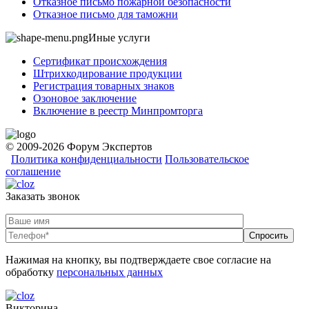
Отказное письмо пожарной безопасности
Отказное письмо для таможни
Иные услуги
Сертификат происхождения
Штрихкодирование продукции
Регистрация товарных знаков
Озоновое заключение
Включение в реестр Минпромторга
© 2009-2026 Форум Экспертов
Политика конфиденциальности
Пользовательское
соглашение
Заказать звонок
Нажимая на кнопку, вы подтверждаете свое согласие на
обработку
персональных данных
Викторина