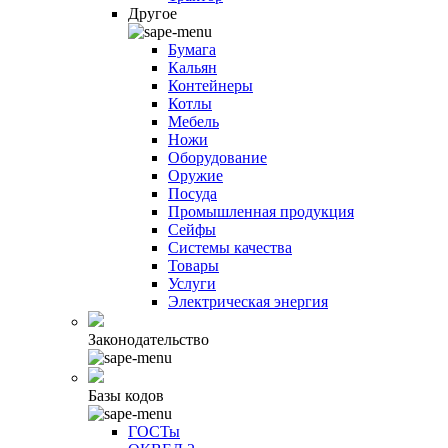
Другое
Бумага
Кальян
Контейнеры
Котлы
Мебель
Ножи
Оборудование
Оружие
Посуда
Промышленная продукция
Сейфы
Системы качества
Товары
Услуги
Электрическая энергия
Законодательство
Базы кодов
ГОСТы