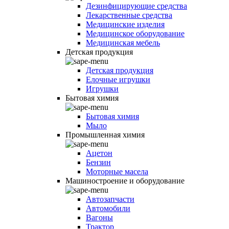
Дезинфицирующие средства
Лекарственные средства
Медицинские изделия
Медицинское оборудование
Медицинская мебель
Детская продукция
Детская продукция
Елочные игрушки
Игрушки
Бытовая химия
Бытовая химия
Мыло
Промышленная химия
Ацетон
Бензин
Моторные масела
Машиностроение и оборудование
Автозапчасти
Автомобили
Вагоны
Трактор