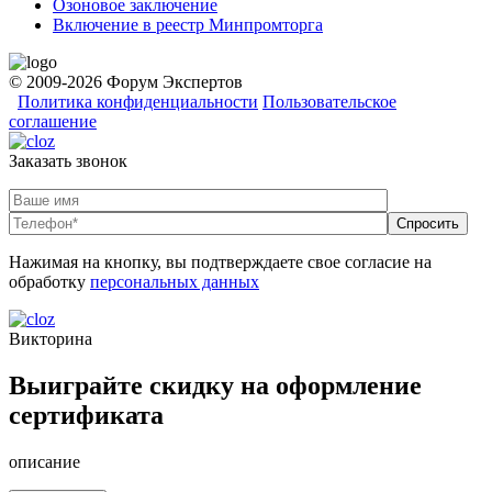
Озоновое заключение
Включение в реестр Минпромторга
© 2009-2026 Форум Экспертов
Политика конфиденциальности
Пользовательское
соглашение
Заказать звонок
Нажимая на кнопку, вы подтверждаете свое согласие на
обработку
персональных данных
Викторина
Выиграйте скидку на оформление
сертификата
описание