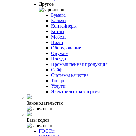
Другое
Бумага
Кальян
Контейнеры
Котлы
Мебель
Ножи
Оборудование
Оружие
Посуда
Промышленная продукция
Сейфы
Системы качества
Товары
Услуги
Электрическая энергия
Законодательство
Базы кодов
ГОСТы