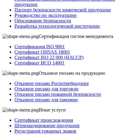
продукции
Паспорт безопасности химической продукции
Руководство по эксплуатации
Обоснование безопасности
Разработка технологической инструкции
Сертификация систем менеджмента
Сертификация ISO 9001
Сертификат OHSAS 18001
Сертификат ISO 22 000 (НАССР)
Сертификат ИСО 14001
Отказное письмо на продукцию
Отказное письмо Роспотребнадзора
Отказное письмо для торговли
Отказное письмо пожарной безопасности
Отказное письмо для таможни
Иные услуги
Сертификат происхождения
Штрихкодирование продукции
Регистрация товарных знаков