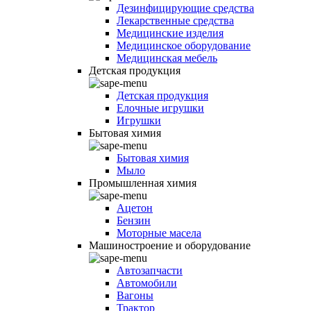
Дезинфицирующие средства
Лекарственные средства
Медицинские изделия
Медицинское оборудование
Медицинская мебель
Детская продукция
Детская продукция
Елочные игрушки
Игрушки
Бытовая химия
Бытовая химия
Мыло
Промышленная химия
Ацетон
Бензин
Моторные масела
Машиностроение и оборудование
Автозапчасти
Автомобили
Вагоны
Трактор