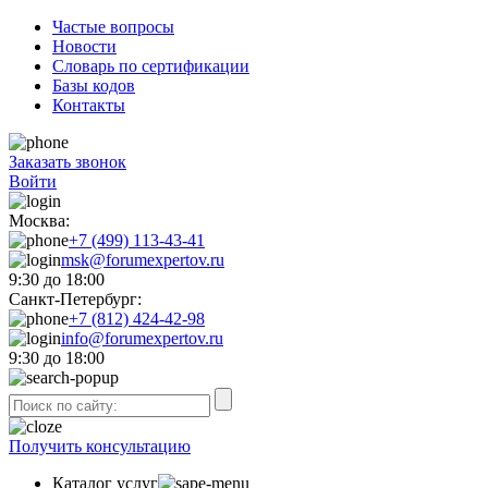
Частые вопросы
Новости
Словарь по сертификации
Базы кодов
Контакты
Заказать звонок
Войти
Москва:
+7 (499) 113-43-41
msk@forumexpertov.ru
9:30 до 18:00
Санкт-Петербург:
+7 (812) 424-42-98
info@forumexpertov.ru
9:30 до 18:00
Получить консультацию
Каталог услуг