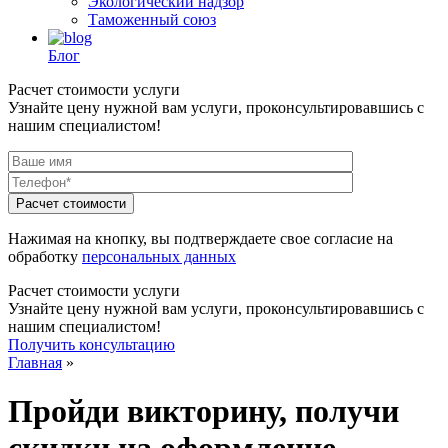
Экологический надзор
Таможенный союз
Блог
Расчет стоимости услуги
Узнайте цену нужной вам услуги, проконсультировавшись с
нашим специалистом!
Нажимая на кнопку, вы подтверждаете свое согласие на
обработку
персональных данных
Расчет стоимости услуги
Узнайте цену нужной вам услуги, проконсультировавшись с
нашим специалистом!
Получить консультацию
Главная
»
Пройди викторину, получи