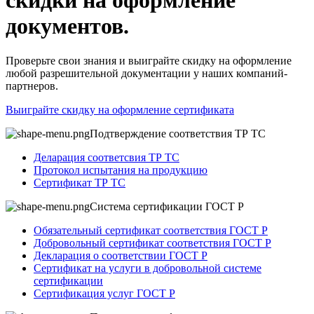
скидки на оформление
документов.
Проверьте свои знания и выиграйте скидку на оформление
любой разрешительной документации у наших компаний-
партнеров.
Выиграйте скидку на оформление сертификата
Подтверждение соответствия ТР ТС
Деларация соответсвия ТР ТС
Протокол испытания на продукцию
Сертификат ТР ТС
Система сертификации ГОСТ Р
Обязательный сертификат соответствия ГОСТ Р
Добровольный сертификат соответствия ГОСТ Р
Декларация о соответствии ГОСТ Р
Сертификат на услуги в добровольной системе
сертификации
Сертификация услуг ГОСТ Р