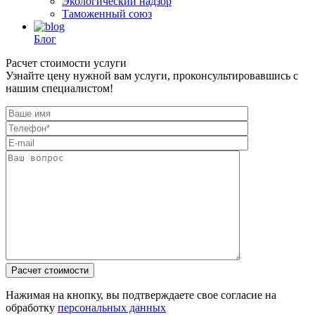
Экологический надзор
Таможенный союз
Блог
Расчет стоимости услуги
Узнайте цену нужной вам услуги, проконсультировавшись с
нашим специалистом!
Нажимая на кнопку, вы подтверждаете свое согласие на
обработку
персональных данных