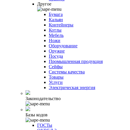
Другое
Бумага
Кальян
Контейнеры
Котлы
Мебель
Ножи
Оборудование
Оружие
Посуда
Промышленная продукция
Сейфы
Системы качества
Товары
Услуги
Электрическая энергия
Законодательство
Базы кодов
ГОСТы