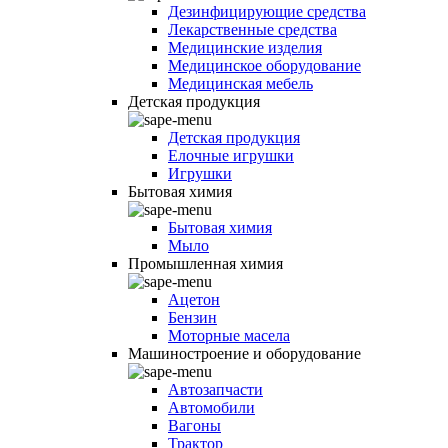
Дезинфицирующие средства
Лекарственные средства
Медицинские изделия
Медицинское оборудование
Медицинская мебель
Детская продукция
Детская продукция
Елочные игрушки
Игрушки
Бытовая химия
Бытовая химия
Мыло
Промышленная химия
Ацетон
Бензин
Моторные масела
Машиностроение и оборудование
Автозапчасти
Автомобили
Вагоны
Трактор