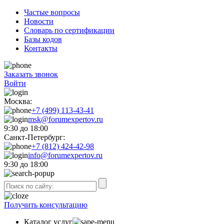
Частые вопросы
Новости
Словарь по сертификации
Базы кодов
Контакты
Заказать звонок
Войти
Москва:
+7 (499) 113-43-41
msk@forumexpertov.ru
9:30 до 18:00
Санкт-Петербург:
+7 (812) 424-42-98
info@forumexpertov.ru
9:30 до 18:00
Получить консультацию
Каталог услуг