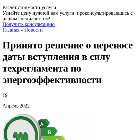
Расчет стоимости услуги
Узнайте цену нужной вам услуги, проконсультировавшись с
нашим специалистом!
Получить консультацию
Главная
»
Новости
Принято решение о переносе
даты вступления в силу
техрегламента по
энергоэффективности
19
Апрель
2022