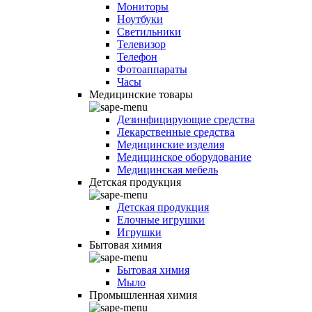
Мониторы
Ноутбуки
Светильники
Телевизор
Телефон
Фотоаппараты
Часы
Медицинские товары
Дезинфицирующие средства
Лекарственные средства
Медицинские изделия
Медицинское оборудование
Медицинская мебель
Детская продукция
Детская продукция
Елочные игрушки
Игрушки
Бытовая химия
Бытовая химия
Мыло
Промышленная химия