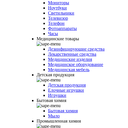
Мониторы
Ноутбуки
Светильники
Телевизор
Телефон
Фотоаппараты
Часы
Медицинские товары
Дезинфицирующие средства
Лекарственные средства
Медицинские изделия
Медицинское оборудование
Медицинская мебель
Детская продукция
Детская продукция
Елочные игрушки
Игрушки
Бытовая химия
Бытовая химия
Мыло
Промышленная химия