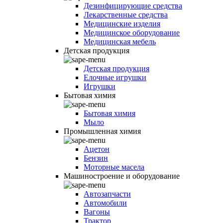
Дезинфицирующие средства
Лекарственные средства
Медицинские изделия
Медицинское оборудование
Медицинская мебель
Детская продукция
Детская продукция
Елочные игрушки
Игрушки
Бытовая химия
Бытовая химия
Мыло
Промышленная химия
Ацетон
Бензин
Моторные масела
Машиностроение и оборудование
Автозапчасти
Автомобили
Вагоны
Трактор