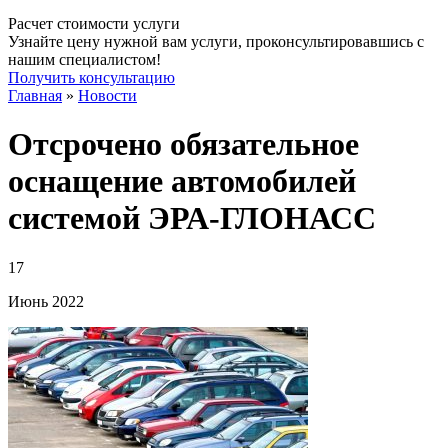
Расчет стоимости услуги
Узнайте цену нужной вам услуги, проконсультировавшись с
нашим специалистом!
Получить консультацию
Главная
»
Новости
Отсрочено обязательное
оснащение автомобилей
системой ЭРА-ГЛОНАСС
17
Июнь
2022