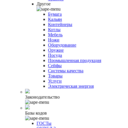
Другое
Бумага
Кальян
Контейнеры
Котлы
Мебель
Ножи
Оборудование
Оружие
Посуда
Промышленная продукция
Сейфы
Системы качества
Товары
Услуги
Электрическая энергия
Законодательство
Базы кодов
ГОСТы