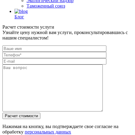
Экологический надзор
Таможенный союз
Блог
Расчет стоимости услуги
Узнайте цену нужной вам услуги, проконсультировавшись с
нашим специалистом!
Нажимая на кнопку, вы подтверждаете свое согласие на
обработку
персональных данных