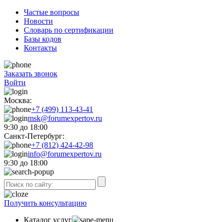
Частые вопросы
Новости
Словарь по сертификации
Базы кодов
Контакты
Заказать звонок
Войти
Москва:
+7 (499) 113-43-41
msk@forumexpertov.ru
9:30 до 18:00
Санкт-Петербург:
+7 (812) 424-42-98
info@forumexpertov.ru
9:30 до 18:00
Получить консультацию
Каталог услуг