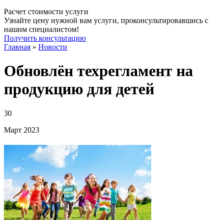
Расчет стоимости услуги
Узнайте цену нужной вам услуги, проконсультировавшись с
нашим специалистом!
Получить консультацию
Главная
»
Новости
Обновлён техрегламент на
продукцию для детей
30
Март
2023