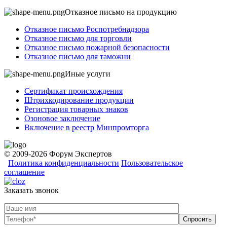
Отказное письмо на продукцию
Отказное письмо Роспотребнадзора
Отказное письмо для торговли
Отказное письмо пожарной безопасности
Отказное письмо для таможни
Иные услуги
Сертификат происхождения
Штрихкодирование продукции
Регистрация товарных знаков
Озоновое заключение
Включение в реестр Минпромторга
© 2009-2026 Форум Экспертов
Политика конфиденциальности
Пользовательское
соглашение
Заказать звонок