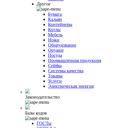
Другое
Бумага
Кальян
Контейнеры
Котлы
Мебель
Ножи
Оборудование
Оружие
Посуда
Промышленная продукция
Сейфы
Системы качества
Товары
Услуги
Электрическая энергия
Законодательство
Базы кодов
ГОСТы