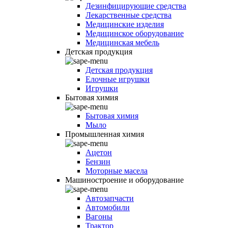
Дезинфицирующие средства
Лекарственные средства
Медицинские изделия
Медицинское оборудование
Медицинская мебель
Детская продукция
Детская продукция
Елочные игрушки
Игрушки
Бытовая химия
Бытовая химия
Мыло
Промышленная химия
Ацетон
Бензин
Моторные масела
Машиностроение и оборудование
Автозапчасти
Автомобили
Вагоны
Трактор