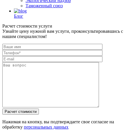
Экологический надзор
Таможенный союз
Блог
Расчет стоимости услуги
Узнайте цену нужной вам услуги, проконсультировавшись с
нашим специалистом!
Нажимая на кнопку, вы подтверждаете свое согласие на
обработку
персональных данных