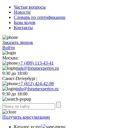
Частые вопросы
Новости
Словарь по сертификации
Базы кодов
Контакты
Заказать звонок
Войти
Москва:
+7 (499) 113-43-41
msk@forumexpertov.ru
9:30 до 18:00
Санкт-Петербург:
+7 (812) 424-42-98
info@forumexpertov.ru
9:30 до 18:00
Получить консультацию
Каталог услуг