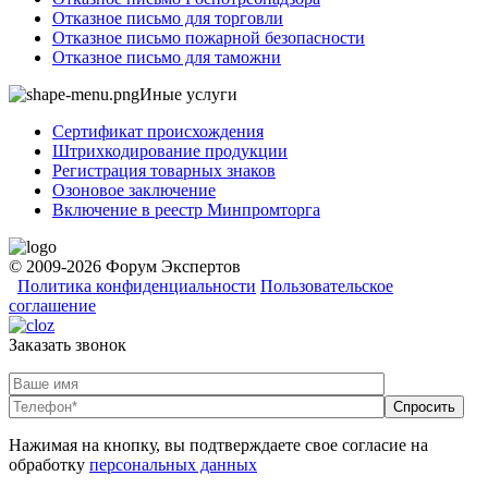
Отказное письмо для торговли
Отказное письмо пожарной безопасности
Отказное письмо для таможни
Иные услуги
Сертификат происхождения
Штрихкодирование продукции
Регистрация товарных знаков
Озоновое заключение
Включение в реестр Минпромторга
© 2009-2026 Форум Экспертов
Политика конфиденциальности
Пользовательское
соглашение
Заказать звонок
Нажимая на кнопку, вы подтверждаете свое согласие на
обработку
персональных данных