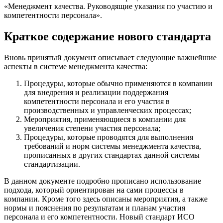
«Менеджмент качества. Руководящие указания по участию и
компетентности персонала».
Краткое содержание нового стандарта
Вновь принятый документ описывает следующие важнейшие
аспекты в системе менеджмента качества:
Процедуры, которые обычно применяются в компании
для внедрения и реализации поддержания
компетентности персонала и его участия в
производственных и управленческих процессах;
Мероприятия, применяющиеся в компании для
увеличения степени участия персонала;
Процедуры, которые проводятся для выполнения
требований и норм системы менеджмента качества,
прописанных в других стандартах данной системы
стандартизации.
В данном документе подробно прописано использование
подхода, который ориентирован на сами процессы в
компании. Кроме того здесь описаны мероприятия, а также
нормы и пояснения по результатам и планам участия
персонала и его компетентности. Новый стандарт ИСО