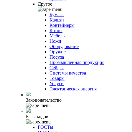
Другое
Бумага
Кальян
Контейнеры
Котлы
Мебель
Ножи
Оборудование
Оружие
Посуда
Промышленная продукция
Сейфы
Системы качества
Товары
Услуги
Электрическая энергия
Законодательство
Базы кодов
ГОСТы