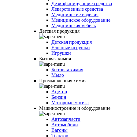
Дезинфицирующие средства
Лекарственные средства
Медицинские изделия
Медицинское оборудование
Медицинская мебель
Детская продукция
Детская продукция
Елочные игрушки
Игрушки
Бытовая химия
Бытовая химия
Мыло
Промышленная химия
Ацетон
Бензин
Моторные масела
Машиностроение и оборудование
Автозапчасти
Автомобили
Вагоны
Трактор