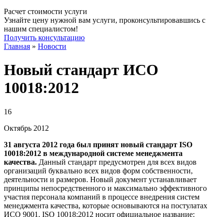
Расчет стоимости услуги
Узнайте цену нужной вам услуги, проконсультировавшись с
нашим специалистом!
Получить консультацию
Главная
»
Новости
Новый стандарт ИСО
10018:2012
16
Октябрь
2012
31 августа 2012 года был принят новый стандарт ISO
10018:2012 в международной системе менеджмента
качества.
Данный стандарт предусмотрен для всех видов
организаций буквально всех видов форм собственности,
деятельности и размеров. Новый документ устанавливает
принципы непосредственного и максимально эффективного
участия персонала компаний в процессе внедрения систем
менеджмента качества, которые основываются на постулатах
ИСО 9001. ISO 10018:2012 носит официальное название: