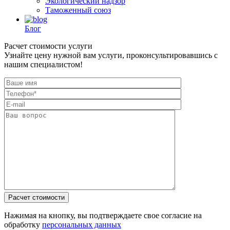
Экологический надзор
Таможенный союз
Блог
Расчет стоимости услуги
Узнайте цену нужной вам услуги, проконсультировавшись с
нашим специалистом!
Нажимая на кнопку, вы подтверждаете свое согласие на
обработку
персональных данных