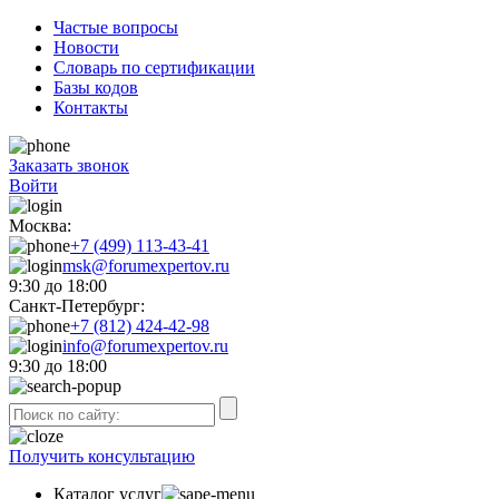
Частые вопросы
Новости
Словарь по сертификации
Базы кодов
Контакты
Заказать звонок
Войти
Москва:
+7 (499) 113-43-41
msk@forumexpertov.ru
9:30 до 18:00
Санкт-Петербург:
+7 (812) 424-42-98
info@forumexpertov.ru
9:30 до 18:00
Получить консультацию
Каталог услуг