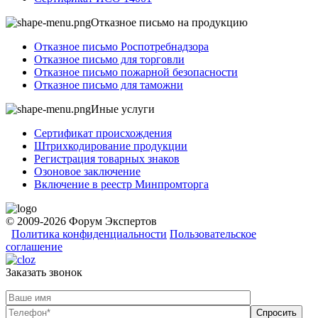
Отказное письмо на продукцию
Отказное письмо Роспотребнадзора
Отказное письмо для торговли
Отказное письмо пожарной безопасности
Отказное письмо для таможни
Иные услуги
Сертификат происхождения
Штрихкодирование продукции
Регистрация товарных знаков
Озоновое заключение
Включение в реестр Минпромторга
© 2009-2026 Форум Экспертов
Политика конфиденциальности
Пользовательское
соглашение
Заказать звонок