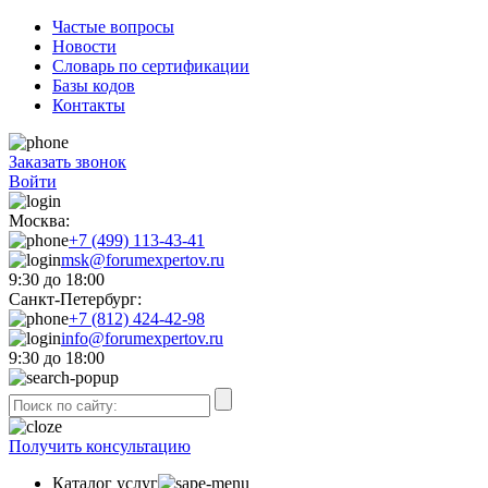
Частые вопросы
Новости
Словарь по сертификации
Базы кодов
Контакты
Заказать звонок
Войти
Москва:
+7 (499) 113-43-41
msk@forumexpertov.ru
9:30 до 18:00
Санкт-Петербург:
+7 (812) 424-42-98
info@forumexpertov.ru
9:30 до 18:00
Получить консультацию
Каталог услуг