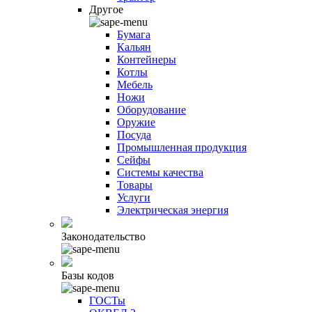
Другое
Бумага
Кальян
Контейнеры
Котлы
Мебель
Ножи
Оборудование
Оружие
Посуда
Промышленная продукция
Сейфы
Системы качества
Товары
Услуги
Электрическая энергия
Законодательство
Базы кодов
ГОСТы