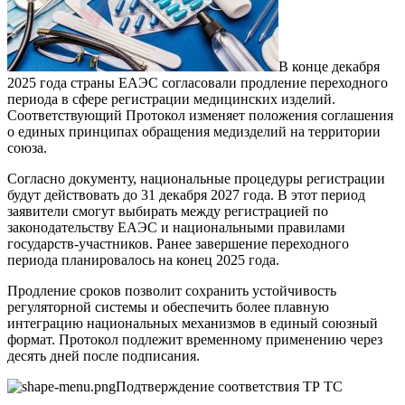
В конце декабря
2025 года страны ЕАЭС согласовали продление переходного
периода в сфере регистрации медицинских изделий.
Соответствующий Протокол изменяет положения соглашения
о единых принципах обращения медизделий на территории
союза.
Согласно документу, национальные процедуры регистрации
будут действовать до 31 декабря 2027 года. В этот период
заявители смогут выбирать между регистрацией по
законодательству ЕАЭС и национальными правилами
государств-участников. Ранее завершение переходного
периода планировалось на конец 2025 года.
Продление сроков позволит сохранить устойчивость
регуляторной системы и обеспечить более плавную
интеграцию национальных механизмов в единый союзный
формат. Протокол подлежит временному применению через
десять дней после подписания.
Подтверждение соответствия ТР ТС