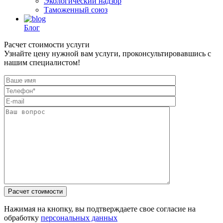
Экологический надзор
Таможенный союз
Блог
Расчет стоимости услуги
Узнайте цену нужной вам услуги, проконсультировавшись с
нашим специалистом!
Нажимая на кнопку, вы подтверждаете свое согласие на
обработку
персональных данных