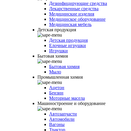
Дезинфицирующие средства
Лекарственные средства
Медицинские изделия
Медицинское оборудование
Медицинская мебель
Детская продукция
Детская продукция
Елочные игрушки
Игрушки
Бытовая химия
Бытовая химия
Мыло
Промышленная химия
Ацетон
Бензин
Моторные масела
Машиностроение и оборудование
Автозапчасти
Автомобили
Вагоны
Трактор