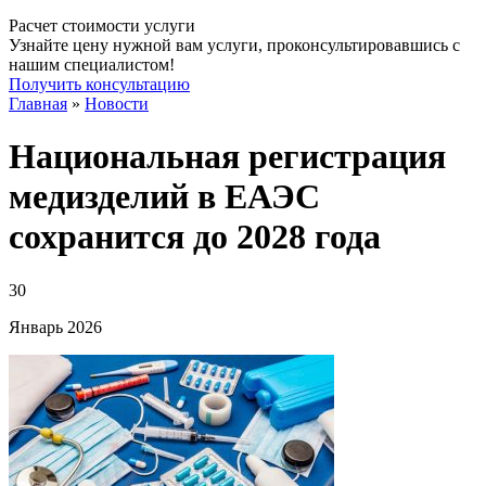
Расчет стоимости услуги
Узнайте цену нужной вам услуги, проконсультировавшись с
нашим специалистом!
Получить консультацию
Главная
»
Новости
Национальная регистрация
медизделий в ЕАЭС
сохранится до 2028 года
30
Январь
2026