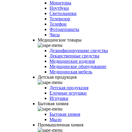
Мониторы
Ноутбуки
Светильники
Телевизор
Телефон
Фотоаппараты
Часы
Медицинские товары
Дезинфицирующие средства
Лекарственные средства
Медицинские изделия
Медицинское оборудование
Медицинская мебель
Детская продукция
Детская продукция
Елочные игрушки
Игрушки
Бытовая химия
Бытовая химия
Мыло
Промышленная химия