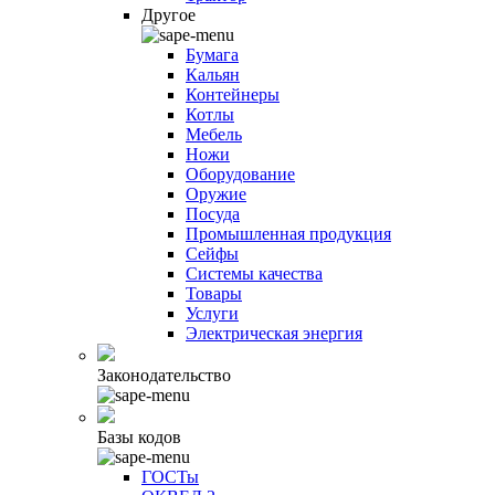
Другое
Бумага
Кальян
Контейнеры
Котлы
Мебель
Ножи
Оборудование
Оружие
Посуда
Промышленная продукция
Сейфы
Системы качества
Товары
Услуги
Электрическая энергия
Законодательство
Базы кодов
ГОСТы