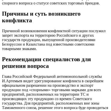
спорного вопроса о статусе советских торговых брендов.
Причины и суть возникшего
конфликта
Причиной возникновения конфликтной ситуации послужил
запрет экспорта на территорию Российского и других
государств продукции, выпущенной производителями
Белоруссии и Казахстана под известными советскими
товарными знаками.
Рекомендации специалистов для
решения вопроса
Глава Российской Федеральной антимонопольной службы
И.Артемьев видит урегулирование конфликта в скорейшем
официальном разрешении на производство и экспорт
продукции под «спорными» торговыми марками для всех
предприятий, расположенных на территории ТС и
производящих эту продукцию со времен Советского
государства. Для предприятий, расположенных вне зоны
Таможенного союза, решение этого вопроса буде проводиться