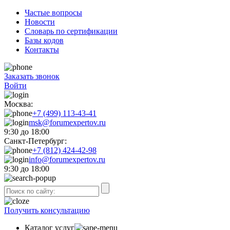
Частые вопросы
Новости
Словарь по сертификации
Базы кодов
Контакты
Заказать звонок
Войти
Москва:
+7 (499) 113-43-41
msk@forumexpertov.ru
9:30 до 18:00
Санкт-Петербург:
+7 (812) 424-42-98
info@forumexpertov.ru
9:30 до 18:00
Получить консультацию
Каталог услуг