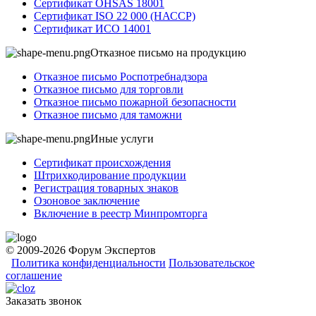
Сертификат OHSAS 18001
Сертификат ISO 22 000 (НАССР)
Сертификат ИСО 14001
Отказное письмо на продукцию
Отказное письмо Роспотребнадзора
Отказное письмо для торговли
Отказное письмо пожарной безопасности
Отказное письмо для таможни
Иные услуги
Сертификат происхождения
Штрихкодирование продукции
Регистрация товарных знаков
Озоновое заключение
Включение в реестр Минпромторга
© 2009-2026 Форум Экспертов
Политика конфиденциальности
Пользовательское
соглашение
Заказать звонок