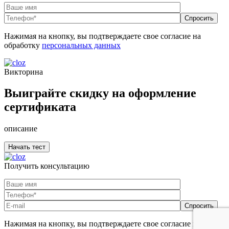
Нажимая на кнопку, вы подтверждаете свое согласие на
обработку
персональных данных
Викторина
Выиграйте скидку на оформление
сертификата
описание
Получить консультацию
Нажимая на кнопку, вы подтверждаете свое согласие на