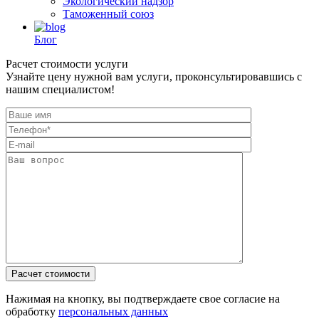
Экологический надзор
Таможенный союз
Блог
Расчет стоимости услуги
Узнайте цену нужной вам услуги, проконсультировавшись с
нашим специалистом!
Нажимая на кнопку, вы подтверждаете свое согласие на
обработку
персональных данных