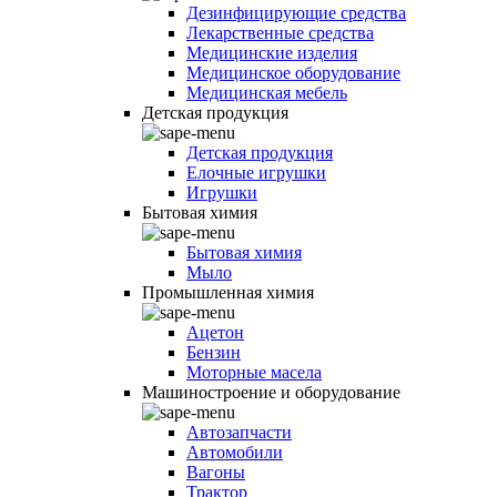
Дезинфицирующие средства
Лекарственные средства
Медицинские изделия
Медицинское оборудование
Медицинская мебель
Детская продукция
Детская продукция
Елочные игрушки
Игрушки
Бытовая химия
Бытовая химия
Мыло
Промышленная химия
Ацетон
Бензин
Моторные масела
Машиностроение и оборудование
Автозапчасти
Автомобили
Вагоны
Трактор