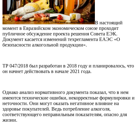
В настоящий
момент в Евразийском экономическом союзе проходит
публичное обсуждение проекта решения Совета ЕЭК.
Документ касается изменений техрегламента ЕАЭС «О
безопасности алкогольной продукции».
ТР 047/2018 был разработан в 2018 году и планировалось, что
он начнет действовать в начале 2021 года.
Однако анализ нормативного документа показал, что в нем
имеются технические ошибки, некорректные формулировки и
неточности. Они могут оказать негативное влияние на
здоровье покупателей. Ведь потребление алкоголя,
соответствующего неправильным показателям, опасно для
жизни.