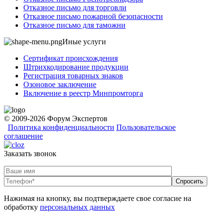
Отказное письмо для торговли
Отказное письмо пожарной безопасности
Отказное письмо для таможни
Иные услуги
Сертификат происхождения
Штрихкодирование продукции
Регистрация товарных знаков
Озоновое заключение
Включение в реестр Минпромторга
© 2009-2026 Форум Экспертов
Политика конфиденциальности
Пользовательское
соглашение
Заказать звонок
Нажимая на кнопку, вы подтверждаете свое согласие на
обработку
персональных данных