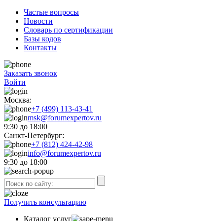
Частые вопросы
Новости
Словарь по сертификации
Базы кодов
Контакты
Заказать звонок
Войти
Москва:
+7 (499) 113-43-41
msk@forumexpertov.ru
9:30 до 18:00
Санкт-Петербург:
+7 (812) 424-42-98
info@forumexpertov.ru
9:30 до 18:00
Получить консультацию
Каталог услуг