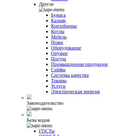
Другое
Бумага
Кальян
Контейнеры
Котлы
Мебель
Ножи
Оборудование
Оружие
Посуда
Промышленная продукция
Сейфы
Системы качества
Товары
Услуги
Электрическая энергия
Законодательство
Базы кодов
ГОСТы