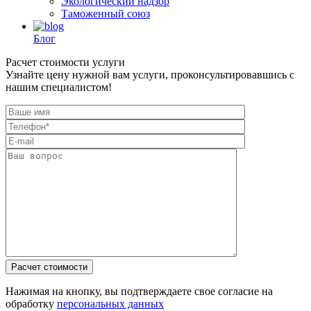
Экологический надзор
Таможенный союз
Блог
Расчет стоимости услуги
Узнайте цену нужной вам услуги, проконсультировавшись с
нашим специалистом!
Нажимая на кнопку, вы подтверждаете свое согласие на
обработку
персональных данных