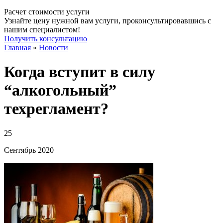
Расчет стоимости услуги
Узнайте цену нужной вам услуги, проконсультировавшись с
нашим специалистом!
Получить консультацию
Главная
»
Новости
Когда вступит в силу
“алкогольный”
техрегламент?
25
Сентябрь
2020