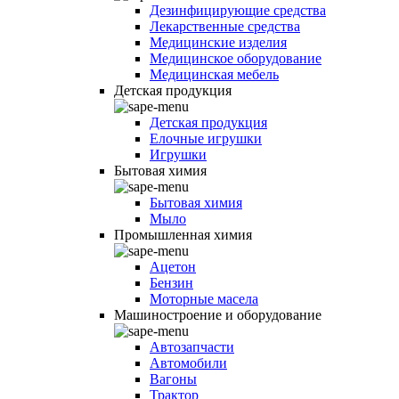
Дезинфицирующие средства
Лекарственные средства
Медицинские изделия
Медицинское оборудование
Медицинская мебель
Детская продукция
Детская продукция
Елочные игрушки
Игрушки
Бытовая химия
Бытовая химия
Мыло
Промышленная химия
Ацетон
Бензин
Моторные масела
Машиностроение и оборудование
Автозапчасти
Автомобили
Вагоны
Трактор