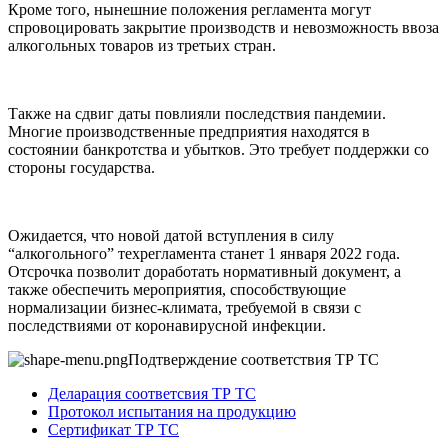
Кроме того, нынешние положения регламента могут
спровоцировать закрытие производств и невозможность ввоза
алкогольных товаров из третьих стран.
Также на сдвиг даты повлияли последствия пандемии.
Многие производственные предприятия находятся в
состоянии банкротства и убытков. Это требует поддержки со
стороны государства.
Ожидается, что новой датой вступления в силу
“алкогольного” техрегламента станет 1 января 2022 года.
Отсрочка позволит доработать нормативный документ, а
также обеспечить мероприятия, способствующие
нормализации бизнес-климата, требуемой в связи с
последствиями от коронавирусной инфекции.
Подтверждение соответствия ТР ТС
Деларация соответсвия ТР ТС
Протокол испытания на продукцию
Сертификат ТР ТС