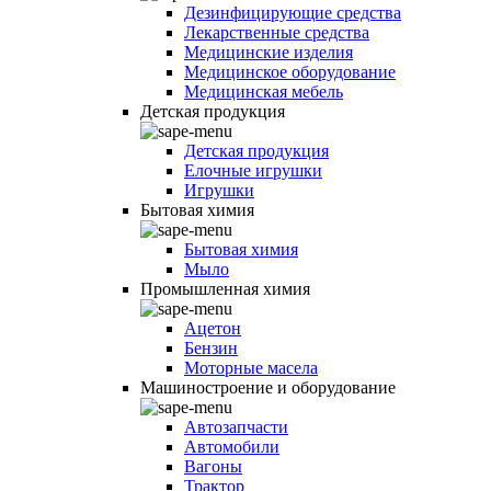
Дезинфицирующие средства
Лекарственные средства
Медицинские изделия
Медицинское оборудование
Медицинская мебель
Детская продукция
Детская продукция
Елочные игрушки
Игрушки
Бытовая химия
Бытовая химия
Мыло
Промышленная химия
Ацетон
Бензин
Моторные масела
Машиностроение и оборудование
Автозапчасти
Автомобили
Вагоны
Трактор