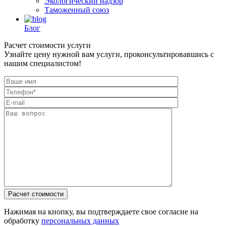
Экологический надзор
Таможенный союз
Блог
Расчет стоимости услуги
Узнайте цену нужной вам услуги, проконсультировавшись с
нашим специалистом!
Нажимая на кнопку, вы подтверждаете свое согласие на
обработку
персональных данных