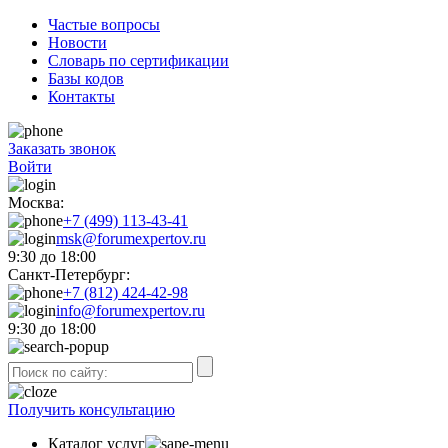
Частые вопросы
Новости
Словарь по сертификации
Базы кодов
Контакты
Заказать звонок
Войти
Москва:
+7 (499) 113-43-41
msk@forumexpertov.ru
9:30 до 18:00
Санкт-Петербург:
+7 (812) 424-42-98
info@forumexpertov.ru
9:30 до 18:00
Получить консультацию
Каталог услуг