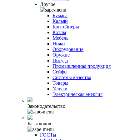
Другое
Бумага
Кальян
Контейнеры
Котлы
Мебель
Ножи
Оборудование
Оружие
Посуда
Промышленная продукция
Сейфы
Системы качества
Товары
Услуги
Электрическая энергия
Законодательство
Базы кодов
ГОСТы