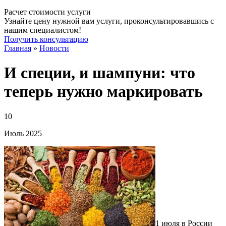
Расчет стоимости услуги
Узнайте цену нужной вам услуги, проконсультировавшись с
нашим специалистом!
Получить консультацию
Главная
»
Новости
И специи, и шампуни: что
теперь нужно маркировать
10
Июль
2025
1 июля в России