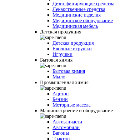
Дезинфицирующие средства
Лекарственные средства
Медицинские изделия
Медицинское оборудование
Медицинская мебель
Детская продукция
Детская продукция
Елочные игрушки
Игрушки
Бытовая химия
Бытовая химия
Мыло
Промышленная химия
Ацетон
Бензин
Моторные масела
Машиностроение и оборудование
Автозапчасти
Автомобили
Вагоны
Трактор