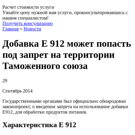
Расчет стоимости услуги
Узнайте цену нужной вам услуги, проконсультировавшись с
нашим специалистом!
Получить консультацию
Главная
»
Новости
Добавка Е 912 может попасть
под запрет на территории
Таможенного союза
29
Сентябрь
2014
Государственными органами был официально обнародован
законопроект, о введении запрета на использование добавки
Е912, для обработки продуктов питания.
Характеристика Е 912