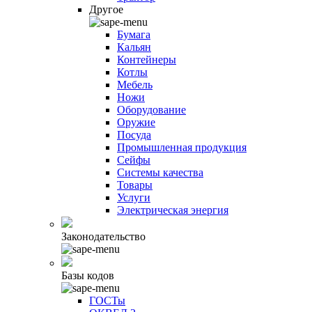
Другое
Бумага
Кальян
Контейнеры
Котлы
Мебель
Ножи
Оборудование
Оружие
Посуда
Промышленная продукция
Сейфы
Системы качества
Товары
Услуги
Электрическая энергия
Законодательство
Базы кодов
ГОСТы