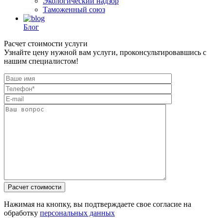
Экологический надзор
Таможенный союз
Блог
Расчет стоимости услуги
Узнайте цену нужной вам услуги, проконсультировавшись с
нашим специалистом!
Нажимая на кнопку, вы подтверждаете свое согласие на
обработку
персональных данных