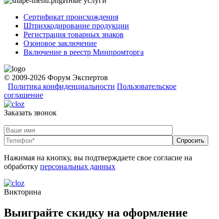
Иные услуги
Сертификат происхождения
Штрихкодирование продукции
Регистрация товарных знаков
Озоновое заключение
Включение в реестр Минпромторга
© 2009-2026 Форум Экспертов
Политика конфиденциальности
Пользовательское
соглашение
Заказать звонок
Нажимая на кнопку, вы подтверждаете свое согласие на
обработку
персональных данных
Викторина
Выиграйте скидку на оформление