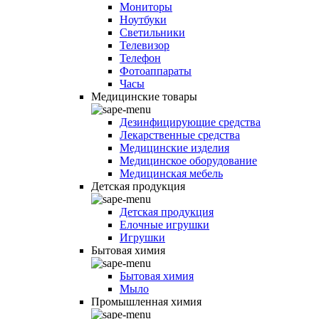
Мониторы
Ноутбуки
Светильники
Телевизор
Телефон
Фотоаппараты
Часы
Медицинские товары
Дезинфицирующие средства
Лекарственные средства
Медицинские изделия
Медицинское оборудование
Медицинская мебель
Детская продукция
Детская продукция
Елочные игрушки
Игрушки
Бытовая химия
Бытовая химия
Мыло
Промышленная химия