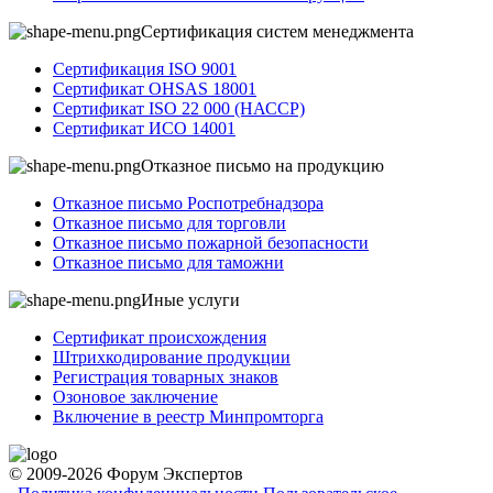
Сертификация систем менеджмента
Сертификация ISO 9001
Сертификат OHSAS 18001
Сертификат ISO 22 000 (НАССР)
Сертификат ИСО 14001
Отказное письмо на продукцию
Отказное письмо Роспотребнадзора
Отказное письмо для торговли
Отказное письмо пожарной безопасности
Отказное письмо для таможни
Иные услуги
Сертификат происхождения
Штрихкодирование продукции
Регистрация товарных знаков
Озоновое заключение
Включение в реестр Минпромторга
© 2009-2026 Форум Экспертов