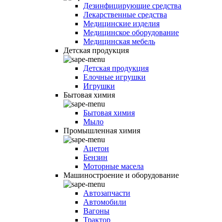
Дезинфицирующие средства
Лекарственные средства
Медицинские изделия
Медицинское оборудование
Медицинская мебель
Детская продукция
Детская продукция
Елочные игрушки
Игрушки
Бытовая химия
Бытовая химия
Мыло
Промышленная химия
Ацетон
Бензин
Моторные масела
Машиностроение и оборудование
Автозапчасти
Автомобили
Вагоны
Трактор