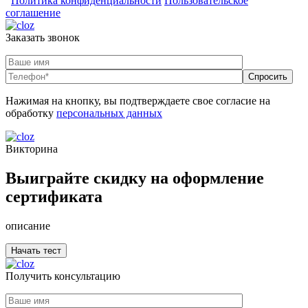
Политика конфиденциальности
Пользовательское
соглашение
Заказать звонок
Нажимая на кнопку, вы подтверждаете свое согласие на
обработку
персональных данных
Викторина
Выиграйте скидку на оформление
сертификата
описание
Получить консультацию