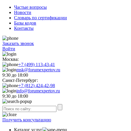
Частые вопросы
Новости
Словарь по сертификации
Базы кодов
Контакты
Заказать звонок
Войти
Москва:
+7 (499) 113-43-41
msk@forumexpertov.ru
9:30 до 18:00
Санкт-Петербург:
+7 (812) 424-42-98
info@forumexpertov.ru
9:30 до 18:00
Получить консультацию
Каталог услуг