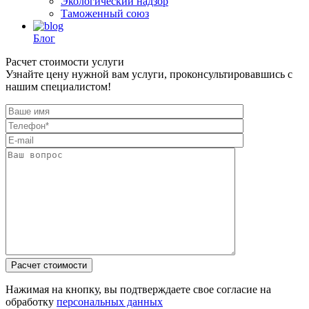
Экологический надзор
Таможенный союз
Блог
Расчет стоимости услуги
Узнайте цену нужной вам услуги, проконсультировавшись с
нашим специалистом!
Нажимая на кнопку, вы подтверждаете свое согласие на
обработку
персональных данных