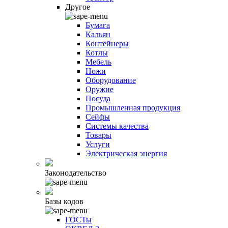
Другое
Бумага
Кальян
Контейнеры
Котлы
Мебель
Ножи
Оборудование
Оружие
Посуда
Промышленная продукция
Сейфы
Системы качества
Товары
Услуги
Электрическая энергия
Законодательство
Базы кодов
ГОСТы