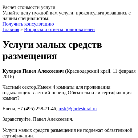
Расчет стоимости услуги
Узнайте цену нужной вам услуги, проконсультировавшись с
нашим специалистом!
Получить консультацию
Главная
»
Вопросы и ответы пользователей
Услуги малых средств
размещения
Кухарев Павел Алексеевич
(Краснодарский край, 11 февраля
2016)
Частный сектор.Имеем 4 комнаты для проживания
отдыхающих в летний период.Обязательна ли сертификация
комнат?
Елена
, +7 (495) 258-71-46,
msk@gortestural.ru
Здравствуйте, Павел Алексеевич.
Услуги малых средств размещения не подлежат обязательной
сертификации.