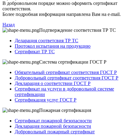
В добровольном порядке можно оформить сертификат
соответствия.
Более подробная информация направлена Вам на e-mail.
Назад
Подтверждение соответствия ТР ТС
Деларация соответсвия ТР ТС
Протокол испытания на продукцию
Сертификат ТР ТС
Система сертификации ГОСТ Р
Обязательный сертификат соответствия ГОСТ Р
Добровольный сертификат соответствия ГОСТ Р
Декларация о соответствии ГОСТ Р
Сертификат на услуги в добровольной системе
сертификации
Сертификация услуг ГОСТ Р
Пожарная сертификация
Сертификат пожарной безопасности
Декларация пожарной безопасности
Добровольный пожарный сертификат