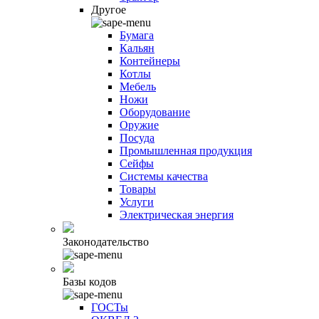
Другое
Бумага
Кальян
Контейнеры
Котлы
Мебель
Ножи
Оборудование
Оружие
Посуда
Промышленная продукция
Сейфы
Системы качества
Товары
Услуги
Электрическая энергия
Законодательство
Базы кодов
ГОСТы