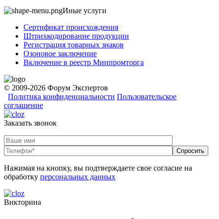
Иные услуги
Сертификат происхождения
Штрихкодирование продукции
Регистрация товарных знаков
Озоновое заключение
Включение в реестр Минпромторга
© 2009-2026 Форум Экспертов
Политика конфиденциальности
Пользовательское
соглашение
Заказать звонок
Нажимая на кнопку, вы подтверждаете свое согласие на
обработку
персональных данных
Викторина