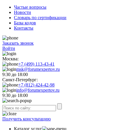
Частые вопросы
Новости
Словарь по сертификации
Базы кодов
Контакты
Заказать звонок
Войти
Москва:
+7 (499) 113-43-41
msk@forumexpertov.ru
9:30 до 18:00
Санкт-Петербург:
+7 (812) 424-42-98
info@forumexpertov.ru
9:30 до 18:00
Получить консультацию
Каталог услуг