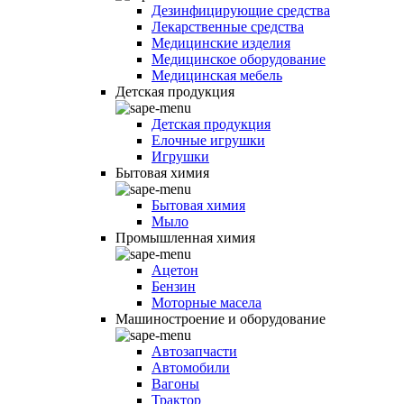
Дезинфицирующие средства
Лекарственные средства
Медицинские изделия
Медицинское оборудование
Медицинская мебель
Детская продукция
Детская продукция
Елочные игрушки
Игрушки
Бытовая химия
Бытовая химия
Мыло
Промышленная химия
Ацетон
Бензин
Моторные масела
Машиностроение и оборудование
Автозапчасти
Автомобили
Вагоны
Трактор