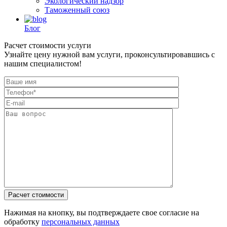
Экологический надзор
Таможенный союз
Блог
Расчет стоимости услуги
Узнайте цену нужной вам услуги, проконсультировавшись с
нашим специалистом!
Нажимая на кнопку, вы подтверждаете свое согласие на
обработку
персональных данных