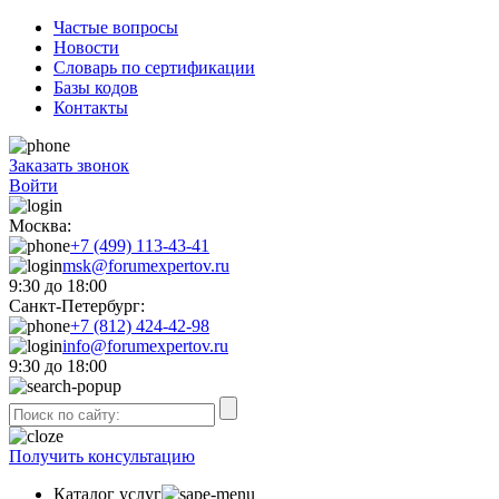
Частые вопросы
Новости
Словарь по сертификации
Базы кодов
Контакты
Заказать звонок
Войти
Москва:
+7 (499) 113-43-41
msk@forumexpertov.ru
9:30 до 18:00
Санкт-Петербург:
+7 (812) 424-42-98
info@forumexpertov.ru
9:30 до 18:00
Получить консультацию
Каталог услуг