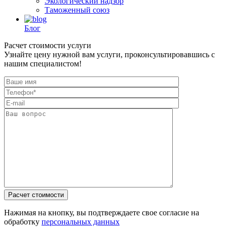
Экологический надзор
Таможенный союз
Блог
Расчет стоимости услуги
Узнайте цену нужной вам услуги, проконсультировавшись с
нашим специалистом!
Нажимая на кнопку, вы подтверждаете свое согласие на
обработку
персональных данных