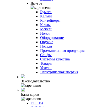
Другое
Бумага
Кальян
Контейнеры
Котлы
Мебель
Ножи
Оборудование
Оружие
Посуда
Промышленная продукция
Сейфы
Системы качества
Товары
Услуги
Электрическая энергия
Законодательство
Базы кодов
ГОСТы