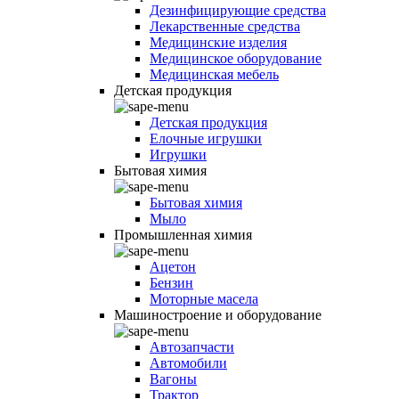
Дезинфицирующие средства
Лекарственные средства
Медицинские изделия
Медицинское оборудование
Медицинская мебель
Детская продукция
Детская продукция
Елочные игрушки
Игрушки
Бытовая химия
Бытовая химия
Мыло
Промышленная химия
Ацетон
Бензин
Моторные масела
Машиностроение и оборудование
Автозапчасти
Автомобили
Вагоны
Трактор