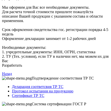
Мы оформим для Вас все необходимые документы.
Для расчета точной стоимости пришлите пожалуйста
описание Вашей продукции с указанием состава и области
применения.
Срок оформления свидетельства гос. регистрации порядка 4-5
недель
Оформление декларации занимает от 1-2 рабочих дней
Необходимые документы:
1. учредительные документы: ИНН, ОГРН, статистика
2. ТУ (Тех. условия), если ТУ в наличии нет, мы можем их для
Вас
Разработать
Назад
Подтверждение соответствия ТР ТС
Деларация соответсвия ТР ТС
Протокол испытания на продукцию
Сертификат ТР ТС
Система сертификации ГОСТ Р