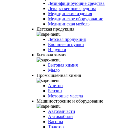
Дезинфицирующие средства
Лекарственные средства
Медицинские изделия
Медицинское оборудование
Медицинская мебель
Детская продукция
Детская продукция
Елочные игрушки
Игрушки
Бытовая химия
Бытовая химия
Мыло
Промышленная химия
Ацетон
Бензин
Моторные масела
Машиностроение и оборудование
Автозапчасти
Автомобили
Вагоны
Трактор