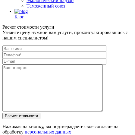
Экологический надзор
Таможенный союз
Блог
Расчет стоимости услуги
Узнайте цену нужной вам услуги, проконсультировавшись с
нашим специалистом!
Нажимая на кнопку, вы подтверждаете свое согласие на
обработку
персональных данных