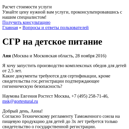
Расчет стоимости услуги
Узнайте цену нужной вам услуги, проконсультировавшись с
нашим специалистом!
Получить консультацию
Главная
»
Вопросы и ответы пользователей
СГР на детское питание
Аня
(Москва и Московская область, 28 ноября 2016)
Я хочу запустить производство комплексных обедов для детей
от 2,5 лет.
Какие документы требуются для сертификации, кроме
свидетельства гос.регистрации подтверждающее
гигиеническую безопасность?
Наумова Евгения Ростест Москва
, +7 (495) 258-71-46,
msk@gortestural.ru
Добрый день, Анна!
Согласно Техническому регламенту Таможенного союза на
пищевую продукцию для детей до 3х лет требуется только
свидетельство о государственной регистрации.