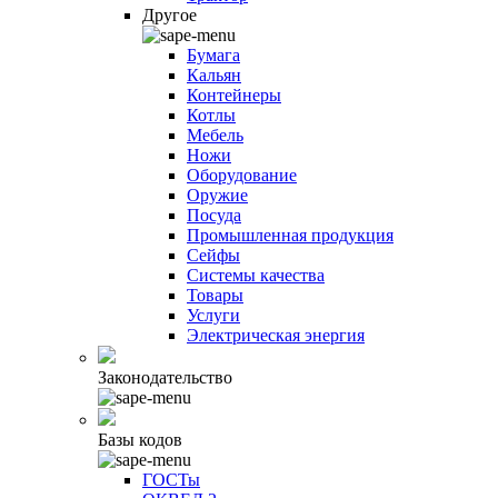
Другое
Бумага
Кальян
Контейнеры
Котлы
Мебель
Ножи
Оборудование
Оружие
Посуда
Промышленная продукция
Сейфы
Системы качества
Товары
Услуги
Электрическая энергия
Законодательство
Базы кодов
ГОСТы