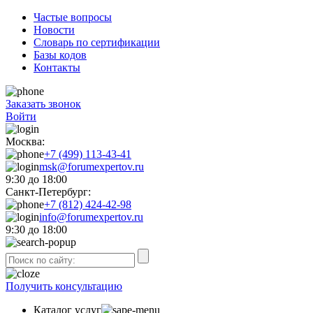
Частые вопросы
Новости
Словарь по сертификации
Базы кодов
Контакты
Заказать звонок
Войти
Москва:
+7 (499) 113-43-41
msk@forumexpertov.ru
9:30 до 18:00
Санкт-Петербург:
+7 (812) 424-42-98
info@forumexpertov.ru
9:30 до 18:00
Получить консультацию
Каталог услуг