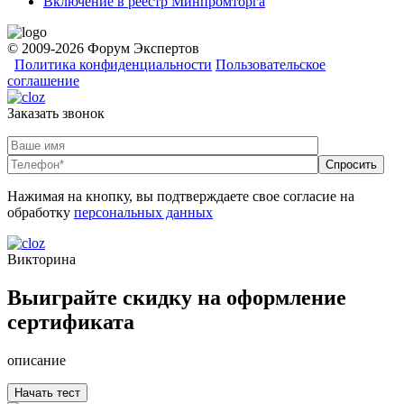
Включение в реестр Минпромторга
© 2009-2026 Форум Экспертов
Политика конфиденциальности
Пользовательское
соглашение
Заказать звонок
Нажимая на кнопку, вы подтверждаете свое согласие на
обработку
персональных данных
Викторина
Выиграйте скидку на оформление
сертификата
описание