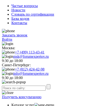
Частые вопросы
Новости
Словарь по сертификации
Базы кодов
Контакты
Заказать звонок
Войти
Москва:
+7 (499) 113-43-41
msk@forumexpertov.ru
9:30 до 18:00
Санкт-Петербург:
+7 (812) 424-42-98
info@forumexpertov.ru
9:30 до 18:00
Получить консультацию
Каталог услуг