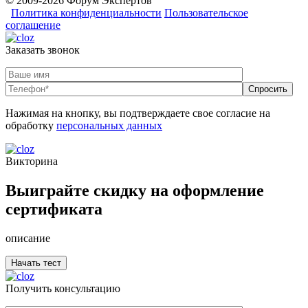
© 2009-2026 Форум Экспертов
Политика конфиденциальности
Пользовательское
соглашение
Заказать звонок
Нажимая на кнопку, вы подтверждаете свое согласие на
обработку
персональных данных
Викторина
Выиграйте скидку на оформление
сертификата
описание
Получить консультацию