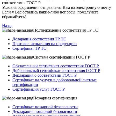
соответствия ГОСТ Р.
Условия оформления отправлены Вам на электронную почту.
Если у Вас остались какие-либо вопросы, пожалуйста,
обращайтесь!
Назад
Подтверждение соответствия ТР ТС
Деларация соответсвия ТР ТС
Протокол испытания на продукцию
Сертификат ТР ТС
Система сертификации ГОСТ Р
Обязательный сертификат соответствия ГОСТ Р
Добровольный сертификат соответствия ГОСТ Р
Декларация о соответствии ГОСТ Р
Сертификат на услуги в добровольной системе
сертификации
Сертификация услуг ГОСТ Р
Пожарная сертификация
Сертификат пожарной безопасности
Декларация пожарной безопасности