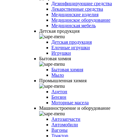
Дезинфицирующие средства
Лекарственные средства
Медицинские изделия
Медицинское оборудование
Медицинская мебель
Детская продукция
Детская продукция
Елочные игрушки
Игрушки
Бытовая химия
Бытовая химия
Мыло
Промышленная химия
Ацетон
Бензин
Моторные масела
Машиностроение и оборудование
Автозапчасти
Автомобили
Вагоны
Трактор