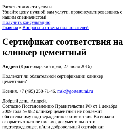
Расчет стоимости услуги
Узнайте цену нужной вам услуги, проконсультировавшись с
нашим специалистом!
Получить консультацию
Главная
»
Вопросы и ответы пользователей
Сертификат соответствия на
клинкер цементный
Андрей
(Краснодарский край, 27 июля 2016)
Подлежит ли обязательной сертификации клинкер
цементный?
Ксения
, +7 (495) 258-71-46,
msk@gortestural.ru
Добрый день, Андрей.
Согласно Постановлению Правительства РФ от 1 декабря
2009 года № 982 клинкер цементный не подлежит
обязательному подтверждению соответствия. Возможно
оформить отказное письмо, документально это
подтверждающее, и/или добровольный сертификат