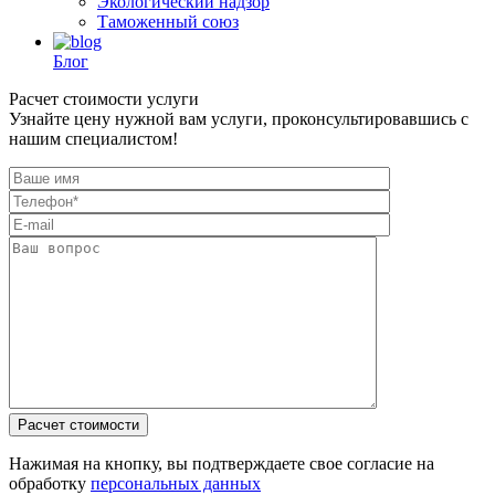
Экологический надзор
Таможенный союз
Блог
Расчет стоимости услуги
Узнайте цену нужной вам услуги, проконсультировавшись с
нашим специалистом!
Нажимая на кнопку, вы подтверждаете свое согласие на
обработку
персональных данных