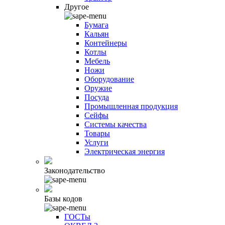
Другое
Бумага
Кальян
Контейнеры
Котлы
Мебель
Ножи
Оборудование
Оружие
Посуда
Промышленная продукция
Сейфы
Системы качества
Товары
Услуги
Электрическая энергия
Законодательство
Базы кодов
ГОСТы