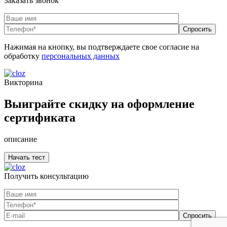
Заказать звонок
Нажимая на кнопку, вы подтверждаете свое согласие на
обработку
персональных данных
Викторина
Выиграйте скидку на оформление
сертификата
описание
Получить консультацию