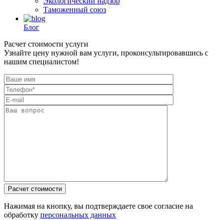
Экологический надзор
Таможенный союз
Блог
Расчет стоимости услуги
Узнайте цену нужной вам услуги, проконсультировавшись с
нашим специалистом!
Нажимая на кнопку, вы подтверждаете свое согласие на
обработку
персональных данных