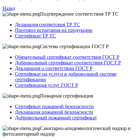
Назад
Подтверждение соответствия ТР ТС
Деларация соответсвия ТР ТС
Протокол испытания на продукцию
Сертификат ТР ТС
Система сертификации ГОСТ Р
Обязательный сертификат соответствия ГОСТ Р
Добровольный сертификат соответствия ГОСТ Р
Декларация о соответствии ГОСТ Р
Сертификат на услуги в добровольной системе
сертификации
Сертификация услуг ГОСТ Р
Пожарная сертификация
Сертификат пожарной безопасности
Декларация пожарной безопасности
Добровольный пожарный сертификат
Санитарно-апидемиологический надзор и
фитосанитарный надзор