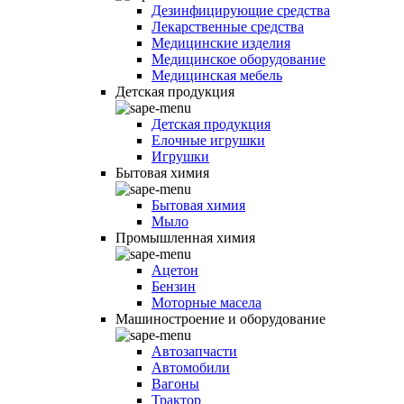
Дезинфицирующие средства
Лекарственные средства
Медицинские изделия
Медицинское оборудование
Медицинская мебель
Детская продукция
Детская продукция
Елочные игрушки
Игрушки
Бытовая химия
Бытовая химия
Мыло
Промышленная химия
Ацетон
Бензин
Моторные масела
Машиностроение и оборудование
Автозапчасти
Автомобили
Вагоны
Трактор