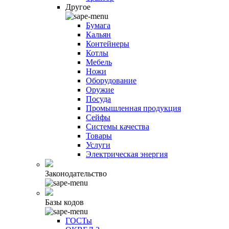
Другое
Бумага
Кальян
Контейнеры
Котлы
Мебель
Ножи
Оборудование
Оружие
Посуда
Промышленная продукция
Сейфы
Системы качества
Товары
Услуги
Электрическая энергия
Законодательство
Базы кодов
ГОСТы