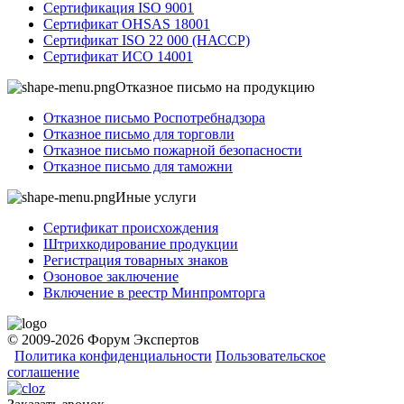
Сертификация ISO 9001
Сертификат OHSAS 18001
Сертификат ISO 22 000 (НАССР)
Сертификат ИСО 14001
Отказное письмо на продукцию
Отказное письмо Роспотребнадзора
Отказное письмо для торговли
Отказное письмо пожарной безопасности
Отказное письмо для таможни
Иные услуги
Сертификат происхождения
Штрихкодирование продукции
Регистрация товарных знаков
Озоновое заключение
Включение в реестр Минпромторга
© 2009-2026 Форум Экспертов
Политика конфиденциальности
Пользовательское
соглашение