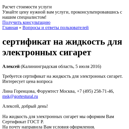
Расчет стоимости услуги
Узнайте цену нужной вам услуги, проконсультировавшись с
нашим специалистом!
Получить консультацию
Главная
»
Вопросы и ответы пользователей
сертификат на жидкость для
электронных сигарет
Алексей
(Калининградская область, 5 июля 2016)
Требуется сертификат на жидкость для электронных сигарет.
Интересует цена вопроса
Лина Горенцова, Форумтест Москва
, +7 (495) 258-71-46,
msk@gortestural.ru
Алексей, добрый день!
На жидкость для электронных сигарет мы оформим Вам
Сертификат ГОСТ Р.
На почту направила Вам условия оформления.