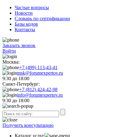
Частые вопросы
Новости
Словарь по сертификации
Базы кодов
Контакты
Заказать звонок
Войти
Москва:
+7 (499) 113-43-41
msk@forumexpertov.ru
9:30 до 18:00
Санкт-Петербург:
+7 (812) 424-42-98
info@forumexpertov.ru
9:30 до 18:00
Получить консультацию
Каталог услуг